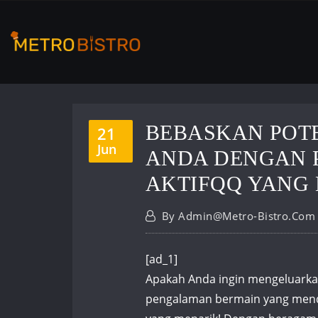
Skip
to
content
BEBASKAN POT
21
Jun
ANDA DENGAN 
AKTIFQQ YANG
By
Admin@metro-Bistro.com
[ad_1]
Apakah Anda ingin mengeluark
pengalaman bermain yang mend