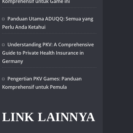
Komprehensif untuk Game ini
Panduan Utama ADUQQ: Semua yang
Perlu Anda Ketahui
Understanding PKV: A Comprehensive
Guide to Private Health Insurance in
Germany
Pengertian PKV Games: Panduan
Komprehensif untuk Pemula
LINK LAINNYA