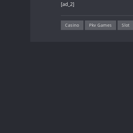
[ad_2]
Casino
Pkv Games
Slot