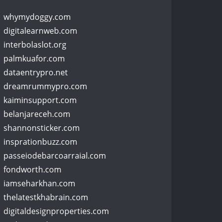
whymydoggy.com
digitalearnweb.com
interbolaslot.org
palmkuafor.com
dataentrypro.net
dreamrummypro.com
kaiminsupport.com
belanjareceh.com
shannonsticker.com
insprationbuzz.com
passeiodebarcoarraial.com
fondworth.com
iamseharkhan.com
thelatestkhabrain.com
digitaldesignproperties.com