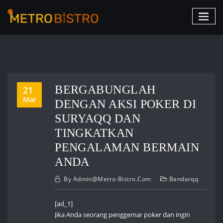
Skip
to
content
BERGABUNGLAH
21
Mar
DENGAN AKSI POKER DI
SURYAQQ DAN
TINGKATKAN
PENGALAMAN BERMAIN
ANDA
By
Admin@metro-Bistro.com
Bandarqq
[ad_1]
Jika Anda seorang penggemar poker dan ingin