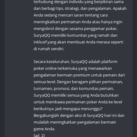
terhubung dengan individu yang berpikiran sama
dan berbagi tips, strategi, dan pengalaman. Apakah
Anda sedang mencari saran tentang cara
meningkatkan permainan Anda atau hanya ingin
mengobrol dengan sesama penggemar poker,
SuryaQQ memiliki komunitas yang ramah dan
inklusif yang akan membuat Anda merasa seperti
di rumah sendiri.
Secara keseluruhan, SuryaQQ adalah platform
poker online terkemuka yang menawarkan
pengalaman bermain premium untuk pemain dari
semua level. Dengan beragam pilihan permainan,
turnamen, promosi, dan komunitas pemain,
SuryaQQ memiliki semua yang Anda butuhkan
untuk membawa permainan poker Anda ke level
berikutnya. Jadi mengapa menunggu?
Bergabunglah dengan aksi di SuryaQQ hari ini dan
mulailah meningkatkan pengalaman bermain
game Anda.
[ad_2]