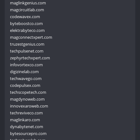
maglinkgenius.com
magcircuitlab.com
codewavex.com
byteboostco.com
elektrabyteco.com
magconnectxpert.com
truzestgenius.com
techpulsenet.com
zephyrtechxpert.com
infovortexco.com
digizinelab.com
techwavego.com
codepulsex.com
techscopetech.com
magdynoweb.com
innovexaroweb.com
techreviveco.com
maglinkaro.com
dynabytenet.com
bytesourcepro.com