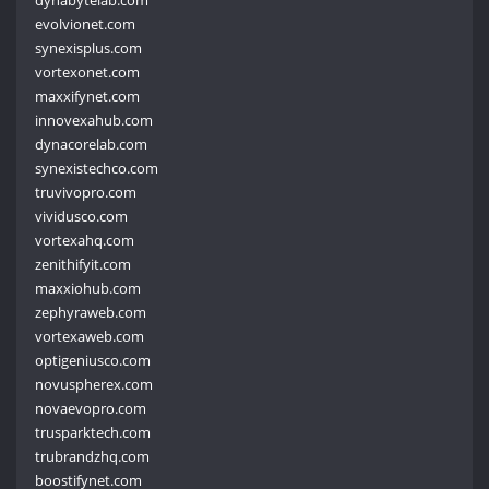
dynabytelab.com
evolvionet.com
synexisplus.com
vortexonet.com
maxxifynet.com
innovexahub.com
dynacorelab.com
synexistechco.com
truvivopro.com
vividusco.com
vortexahq.com
zenithifyit.com
maxxiohub.com
zephyraweb.com
vortexaweb.com
optigeniusco.com
novuspherex.com
novaevopro.com
trusparktech.com
trubrandzhq.com
boostifynet.com