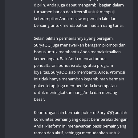
dipilih. Anda juga dapat mengambil bagian dalam
turnamen harian dan freeroll untuk menguji
keterampilan Anda melawan pemain lain dan
bersaing untuk mendapatkan hadiah uang tunai.
Selain pilihan permainannya yang beragam,
SuryaQQ juga menawarkan beragam promosi dan
bonus untuk membantu Anda memaksimalkan
kemenangan. Baik Anda mencari bonus
pendaftaran, bonus isi ulang, atau program
loyalitas, SuryaQQ siap membantu Anda. Promosi
ini tidak hanya menambah kegembiraan bermain
poker tetapi juga memberi Anda kesempatan
untuk meningkatkan uang Anda dan menang
besar.
Keuntungan lain bermain poker di SuryaQQ adalah
komunitas pemain yang dapat berinteraksi dengan
Anda. Platform ini menawarkan basis pemain yang
ramah dan aktif, sehingga memudahkan untuk