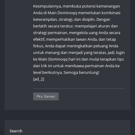
Kesimpulannya, membuka potensi kemenangan
Anda di Main Dominoqq memerlukan kombinasi
keterampilan, strategi, dan disiplin. Dengan
berlatih secara teratur, mempelajari aturan dan
strategi permainan, mengelola uang Anda secara
efektif, memperhatikan lawan Anda, dan tetap
fokus, Anda dapat meningkatkan peluang Anda
untuk menang dan menjadi yang teratas. Jadi, login
ke Main Dominoqq hari ini dan mulai terapkan tips
dan trik ini untuk membawa permainan Anda ke
level berikutnya. Semoga beruntung!
[ad_2]
Pkv Games
Search