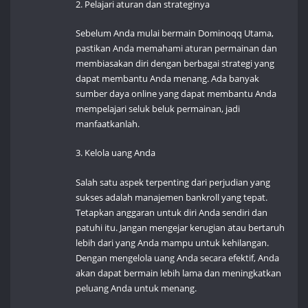
2. Pelajari aturan dan strateginya
Sebelum Anda mulai bermain Dominoqq Utama,
pastikan Anda memahami aturan permainan dan
membiasakan diri dengan berbagai strategi yang
dapat membantu Anda menang. Ada banyak
sumber daya online yang dapat membantu Anda
mempelajari seluk beluk permainan, jadi
manfaatkanlah.
3. Kelola uang Anda
Salah satu aspek terpenting dari perjudian yang
sukses adalah manajemen bankroll yang tepat.
Tetapkan anggaran untuk diri Anda sendiri dan
patuhi itu. Jangan mengejar kerugian atau bertaruh
lebih dari yang Anda mampu untuk kehilangan.
Dengan mengelola uang Anda secara efektif, Anda
akan dapat bermain lebih lama dan meningkatkan
peluang Anda untuk menang.