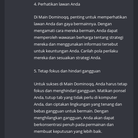
4. Perhatikan lawan Anda
Di Main Dominoqq, penting untuk memperhatikan
lawan Anda dan gaya bermainnya. Dengan
mengamati cara mereka bermain, Anda dapat
memperoleh wawasan berharga tentang strategi
mereka dan menggunakan informasi tersebut
untuk keuntungan Anda. Carilah pola perilaku
mereka dan sesuaikan strategi Anda.
5. Tetap fokus dan hindari gangguan
Untuk sukses di Main Dominoqq, Anda harus tetap
fokus dan menghindari gangguan. Matikan ponsel
Anda, tutup tab yang tidak perlu di komputer
Anda, dan ciptakan lingkungan yang tenang dan
bebas gangguan untuk bermain. Dengan
menghilangkan gangguan, Anda akan dapat
berkonsentrasi penuh pada permainan dan
membuat keputusan yang lebih baik.