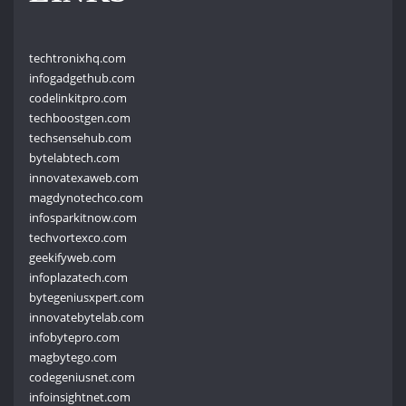
techtronixhq.com
infogadgethub.com
codelinkitpro.com
techboostgen.com
techsensehub.com
bytelabtech.com
innovatexaweb.com
magdynotechco.com
infosparkitnow.com
techvortexco.com
geekifyweb.com
infoplazatech.com
bytegeniusxpert.com
innovatebytelab.com
infobytepro.com
magbytego.com
codegeniusnet.com
infoinsightnet.com