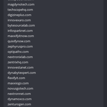
magdynotech.com
techscopehq.com
digizineplus.com
innovexaro.com
bytesourcelab.com
infosparknet.com
maxxifyitnow.com
quixifynow.com
zephyruspro.com
optipathx.com
nextronixlab.com
zentrixhq.com
innovestanet.com
dynabytexpert.com
flexifyit.com
maxxiogo.com
novusgotech.com
nextronnet.com
dynamoxco.com
zenturogen.com