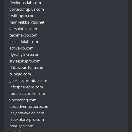
flexiboostlab.com
vortexohqplus.com
swiftiopro.com
hamilelikbelirtisi.net
versalotech.com
techmaxco.com
exceedolab.com
activaxio.com
dynabytesco.com
stylegurupro.com
datawizardslab.com
cubiqio.com
geeklifechronicle.com
infospherepro.com
foodiesavorpro.com
vortexohq.com
epicadventurepro.com
insightwavelab.com
lifeexplorerpro.com
novusgo.com