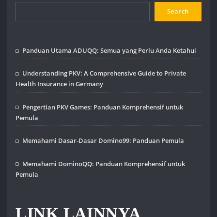
Search
Panduan Utama ADUQQ: Semua yang Perlu Anda Ketahui
Understanding PKV: A Comprehensive Guide to Private
Health Insurance in Germany
Pengertian PKV Games: Panduan Komprehensif untuk
Pemula
Memahami Dasar-Dasar Domino99: Panduan Pemula
Memahami DominoQQ: Panduan Komprehensif untuk
Pemula
LINK LAINNYA