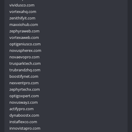
vividusco.com
vortexahq.com
zenithifyit.com
maxxiohub.com
zephyraweb.com
vortexaweb.com
optigeniusco.com
novuspherex.com
novaevopro.com
trusparktech.com
trubrandzhq.com
boostifynet.com
nexventpro.com
zephyrtechx.com
optigoxpert.com
novuswayz.com
actifypro.com
dynaboostx.com
instaflexco.com
innovistapro.com