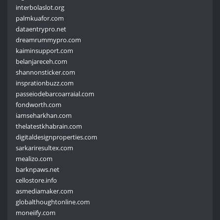
interbolaslot.org
palmkuafor.com
dataentrypro.net
dreamrummypro.com
kaiminsupport.com
belanjareceh.com
shannonsticker.com
insprationbuzz.com
passeiodebarcoarraial.com
fondworth.com
iamseharkhan.com
thelatestkhabrain.com
digitaldesignproperties.com
sarkariresultex.com
mealizo.com
barknpaws.net
cellostore.info
asmediamaker.com
globalthoughtonline.com
moneiify.com