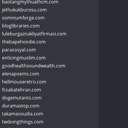
baotangmythuathcm.com
jethukukburosu.com
somniumforge.com
bloglibraries.com
luleburgaznakliyatfirmasi.com
thebapehoodie.com
parasosyal.com
enticingmuslim.com
goodhealthsoundwealth.com
elenapoems.com
hellmouseretro.com
fcsabatehran.com
dogemutants.com
duramaxtop.com
takamasoudia.com
twdoingthings.com