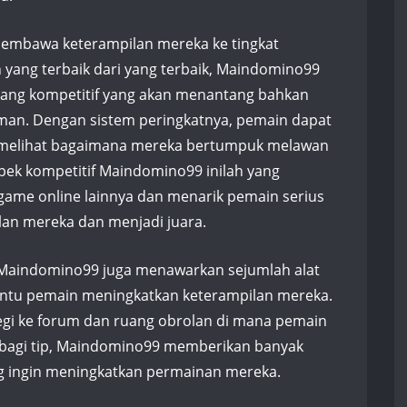
membawa keterampilan mereka ke tingkat
 yang terbaik dari yang terbaik, Maindomino99
ang kompetitif yang akan menantang bahkan
man. Dengan sistem peringkatnya, pemain dapat
melihat bagaimana mereka bertumpuk melawan
spek kompetitif Maindomino99 inilah yang
ame online lainnya dan menarik pemain serius
lan mereka dan menjadi juara.
, Maindomino99 juga menawarkan sejumlah alat
tu pemain meningkatkan keterampilan mereka.
tegi ke forum dan ruang obrolan di mana pemain
bagi tip, Maindomino99 memberikan banyak
ng ingin meningkatkan permainan mereka.