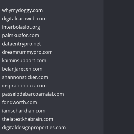
whymydoggy.com
digitalearnweb.com
interbolaslot.org
palmkuafor.com
dataentrypro.net
dreamrummypro.com
kaiminsupport.com
belanjareceh.com
shannonsticker.com
insprationbuzz.com
passeiodebarcoarraial.com
fondworth.com
iamseharkhan.com
thelatestkhabrain.com
digitaldesignproperties.com