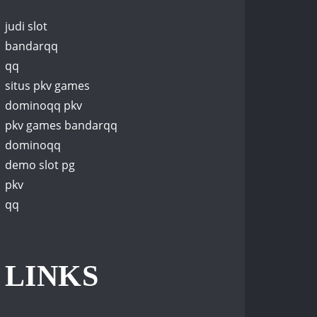
judi slot
bandarqq
qq
situs pkv games
dominoqq pkv
pkv games bandarqq
dominoqq
demo slot pg
pkv
qq
LINKS