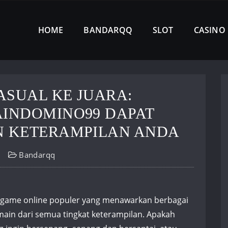
HOME
BANDARQQ
SLOT
CASINO
ASUAL KE JUARA:
INDOMINO99 DAPAT
 KETERAMPILAN ANDA
Bandarqq
 game online populer yang menawarkan berbagai
in dari semua tingkat keterampilan. Apakah