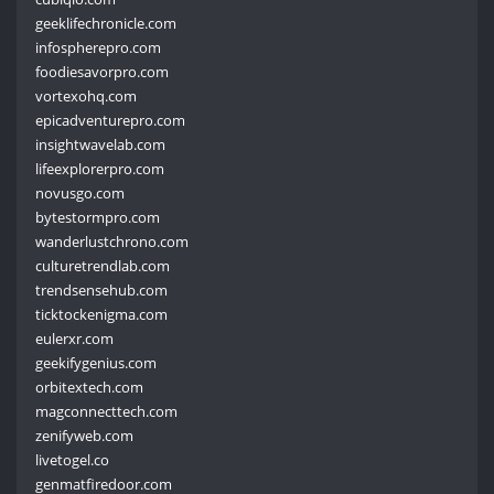
geeklifechronicle.com
infospherepro.com
foodiesavorpro.com
vortexohq.com
epicadventurepro.com
insightwavelab.com
lifeexplorerpro.com
novusgo.com
bytestormpro.com
wanderlustchrono.com
culturetrendlab.com
trendsensehub.com
ticktockenigma.com
eulerxr.com
geekifygenius.com
orbitextech.com
magconnecttech.com
zenifyweb.com
livetogel.co
genmatfiredoor.com