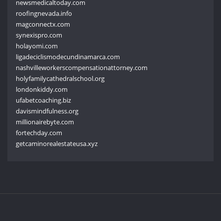
newsmedicaltoday.com
roofingnevada.info
magconnectx.com
synexispro.com
holayomi.com
ligadeciclismodecundinamarca.com
nashvilleworkerscompensationattorney.com
holyfamilycathedralschool.org
londonkiddy.com
ufabetcoaching.biz
davismindfulness.org
millionairebyte.com
fortechday.com
getcaminorealestateusa.xyz