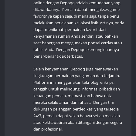
online dengan Depoqq adalah kemudahan yang
ditawarkannya. Pemain dapat mengakses game
favoritnya kapan saja, di mana saja, tanpa perlu
melakukan perjalanan ke lokasi fisik. Artinya, Anda
dapat menikmati permainan favorit dari
kenyamanan rumah Anda sendiri, atau bahkan
saat bepergian menggunakan ponsel cerdas atau
tablet Anda. Dengan Depoqq, kemungkinannya
benar-benar tidak terbatas.
Selain kenyamanan, Depoqq juga menawarkan
lingkungan permainan yang aman dan terjamin.
Platform ini menggunakan teknologi enkripsi
canggih untuk melindungi informasi pribadi dan
keuangan pemain, memastikan bahwa data
mereka selalu aman dan rahasia. Dengan tim
dukungan pelanggan berdedikasi yang tersedia
24/7, pemain dapat yakin bahwa setiap masalah
atau kekhawatiran akan ditangani dengan segera
dan profesional.