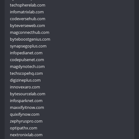
techspherelab.com
infomatrixlab.com
codeversehub.com
byteverseweb.com
magconnecthub.com
byteboostgenius.com
synapsegoplus.com
infopedianet.com
codepulsenet.com
magdynotech.com
techscopehq.com
digizineplus.com
innovexaro.com
bytesourcelab.com
infosparknet.com
maxxifyitnow.com
quixifynow.com
zephyruspro.com
optipathx.com
nextronixlab.com