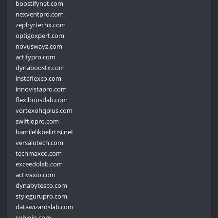
boostifynet.com
nexventpro.com
zephyrtechx.com
optigoxpert.com
novuswayz.com
actifypro.com
dynaboostx.com
instaflexco.com
innovistapro.com
flexiboostlab.com
vortexohqplus.com
swiftiopro.com
hamilelikbelirtisi.net
versalotech.com
techmaxco.com
exceedolab.com
activaxio.com
dynabytesco.com
stylegurupro.com
datawizardslab.com
cubiqio.com