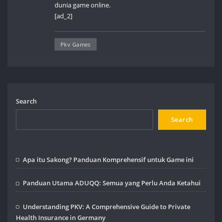
dunia game online.
[ad_2]
Pkv Games
Search
Search
Apa itu Sakong? Panduan Komprehensif untuk Game ini
Panduan Utama ADUQQ: Semua yang Perlu Anda Ketahui
Understanding PKV: A Comprehensive Guide to Private
Health Insurance in Germany