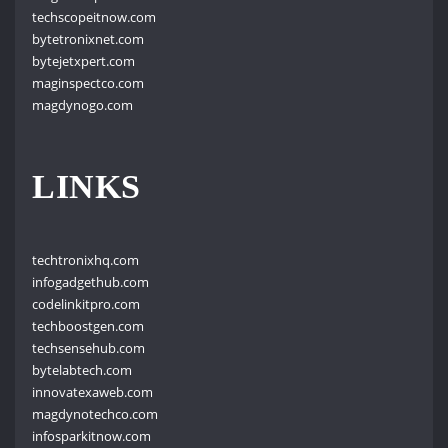
techscopeitnow.com
bytetronixnet.com
bytejetxpert.com
maginspectco.com
magdynogo.com
LINKS
techtronixhq.com
infogadgethub.com
codelinkitpro.com
techboostgen.com
techsensehub.com
bytelabtech.com
innovatexaweb.com
magdynotechco.com
infosparkitnow.com