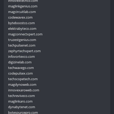
innovextechco.com
maglinkgenius.com
magcircuitlab.com
codewavex.com
byteboostco.com
elektrabyteco.com
magconnectxpert.com
truzestgenius.com
techpulsenet.com
zephyrtechxpert.com
infovortexco.com
digizinelab.com
techwavego.com
codepulsex.com
techscopetech.com
magdynoweb.com
innovexaroweb.com
techreviveco.com
maglinkaro.com
dynabytenet.com
bytesourcepro.com