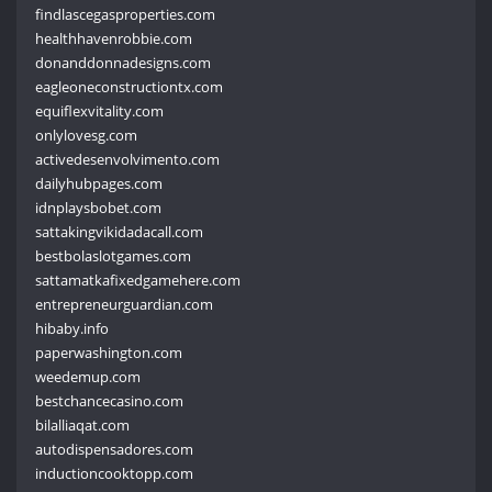
findlascegasproperties.com
healthhavenrobbie.com
donanddonnadesigns.com
eagleoneconstructiontx.com
equiflexvitality.com
onlylovesg.com
activedesenvolvimento.com
dailyhubpages.com
idnplaysbobet.com
sattakingvikidadacall.com
bestbolaslotgames.com
sattamatkafixedgamehere.com
entrepreneurguardian.com
hibaby.info
paperwashington.com
weedemup.com
bestchancecasino.com
bilalliaqat.com
autodispensadores.com
inductioncooktopp.com