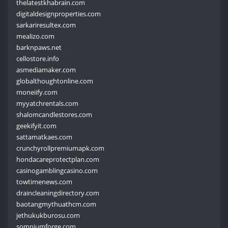
thelatestkhabrain.com
digitaldesignproperties.com
sarkariresultex.com
mealizo.com
barknpaws.net
cellostore.info
asmediamaker.com
globalthoughtonline.com
moneiify.com
myyatchrentals.com
shalomcandlestores.com
geekifyit.com
sattamatkaes.com
crunchyrollpremiumapk.com
hondacareprotectplan.com
casinogamblingcasino.com
towtimenews.com
draincleaningdirectory.com
baotangmythuathcm.com
jethukukburosu.com
somniumforge.com