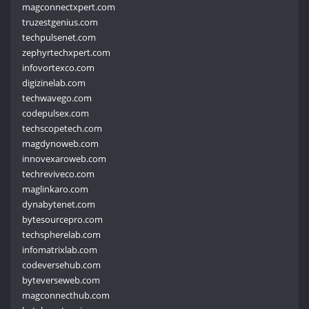
magconnectxpert.com
truzestgenius.com
techpulsenet.com
zephyrtechxpert.com
infovortexco.com
digizinelab.com
techwavego.com
codepulsex.com
techscopetech.com
magdynoweb.com
innovexaroweb.com
techreviveco.com
maglinkaro.com
dynabytenet.com
bytesourcepro.com
techspherelab.com
infomatrixlab.com
codeversehub.com
byteverseweb.com
magconnecthub.com