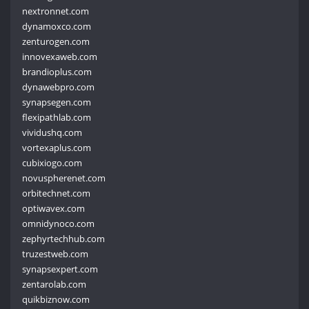
nextronnet.com
dynamoxco.com
zenturogen.com
innovexaweb.com
brandioplus.com
dynawebpro.com
synapsegen.com
flexipathlab.com
vividushq.com
vortexaplus.com
cubixiogo.com
novuspherenet.com
orbitechnet.com
optiwavex.com
omnidynoco.com
zephyrtechhub.com
truzestweb.com
synapsexpert.com
zentarolab.com
quikbiznow.com