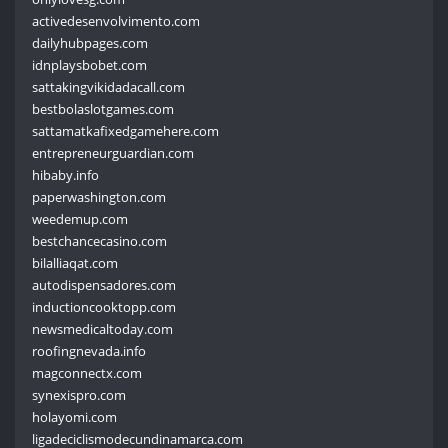
activedesenvolvimento.com
dailyhubpages.com
idnplaysbobet.com
sattakingvikidadacall.com
bestbolaslotgames.com
sattamatkafixedgamehere.com
entrepreneurguardian.com
hibaby.info
paperwashington.com
weedemup.com
bestchancecasino.com
bilalliaqat.com
autodispensadores.com
inductioncooktopp.com
newsmedicaltoday.com
roofingnevada.info
magconnectx.com
synexispro.com
holayomi.com
ligadeciclismodecundinamarca.com