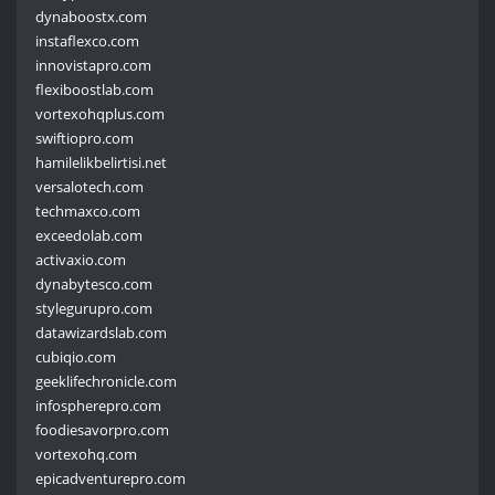
dynaboostx.com
instaflexco.com
innovistapro.com
flexiboostlab.com
vortexohqplus.com
swiftiopro.com
hamilelikbelirtisi.net
versalotech.com
techmaxco.com
exceedolab.com
activaxio.com
dynabytesco.com
stylegurupro.com
datawizardslab.com
cubiqio.com
geeklifechronicle.com
infospherepro.com
foodiesavorpro.com
vortexohq.com
epicadventurepro.com