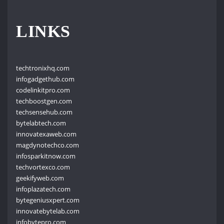
LINKS
techtronixhq.com
infogadgethub.com
codelinkitpro.com
techboostgen.com
techsensehub.com
bytelabtech.com
innovatexaweb.com
magdynotechco.com
infosparkitnow.com
techvortexco.com
geekifyweb.com
infoplazatech.com
bytegeniusxpert.com
innovatebytelab.com
infobytepro.com