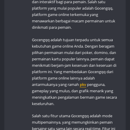
dan interaktif bagi para pemain. Salah satu
platform yang mulai populer adalah Gocengqq,
platform game online terkemuka yang
menawarkan berbagai macam permainan untuk
dinikmati para pemain.
Gocengqq adalah tujuan terpadu untuk semua
kebutuhan game online Anda. Dengan beragam
pilihan permainan mulai dari poker, domino, dan
permainan kartu populer lainnya, pemain dapat
menikmati berjam-jam keseruan dan keseruan di
platform ini. Yang membedakan Gocengqq dari
platform game online lainnya adalah
antarmukanya yang ramah
pkv
pengguna,
gameplay yang mulus, dan grafik menarik yang
meningkatkan pengalaman bermain game secara
keseluruhan.
Salah satu fitur utama Gocengqq adalah mode
multipemainnya, yang memungkinkan pemain
bersaing satu sama lain secara real-time. Fitur ini