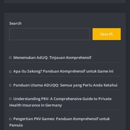
Search
Search
Menemukan AdUQ: Tinjauan Komprehensif
Apa itu Sakong? Panduan Komprehensif untuk Game ini
Panduan Utama ADUQQ: Semua yang Perlu Anda Ketahui
Understanding PKV: A Comprehensive Guide to Private
Health Insurance in Germany
Pengertian PKV Games: Panduan Komprehensif untuk
Pemula