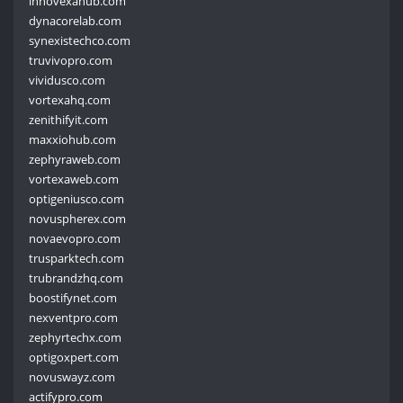
innovexahub.com
dynacorelab.com
synexistechco.com
truvivopro.com
vividusco.com
vortexahq.com
zenithifyit.com
maxxiohub.com
zephyraweb.com
vortexaweb.com
optigeniusco.com
novuspherex.com
novaevopro.com
trusparktech.com
trubrandzhq.com
boostifynet.com
nexventpro.com
zephyrtechx.com
optigoxpert.com
novuswayz.com
actifypro.com