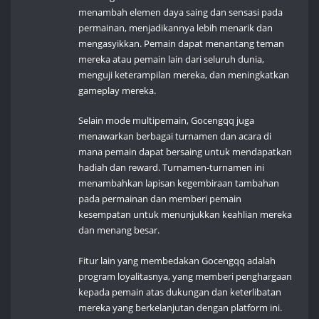
menambah elemen daya saing dan sensasi pada
permainan, menjadikannya lebih menarik dan
mengasyikkan. Pemain dapat menantang teman
mereka atau pemain lain dari seluruh dunia,
menguji keterampilan mereka, dan meningkatkan
gameplay mereka.
Selain mode multipemain, Gocengqq juga
menawarkan berbagai turnamen dan acara di
mana pemain dapat bersaing untuk mendapatkan
hadiah dan reward. Turnamen-turnamen ini
menambahkan lapisan kegembiraan tambahan
pada permainan dan memberi pemain
kesempatan untuk menunjukkan keahlian mereka
dan menang besar.
Fitur lain yang membedakan Gocengqq adalah
program loyalitasnya, yang memberi penghargaan
kepada pemain atas dukungan dan keterlibatan
mereka yang berkelanjutan dengan platform ini.