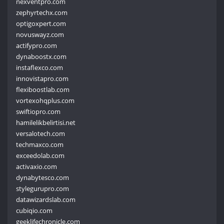
nexventpro.com
zephyrtechx.com
optigoxpert.com
novuswayz.com
actifypro.com
dynaboostx.com
instaflexco.com
innovistapro.com
flexiboostlab.com
vortexohqplus.com
swiftiopro.com
hamilelikbelirtisi.net
versalotech.com
techmaxco.com
exceedolab.com
activaxio.com
dynabytesco.com
stylegurupro.com
datawizardslab.com
cubiqio.com
geeklifechronicle.com