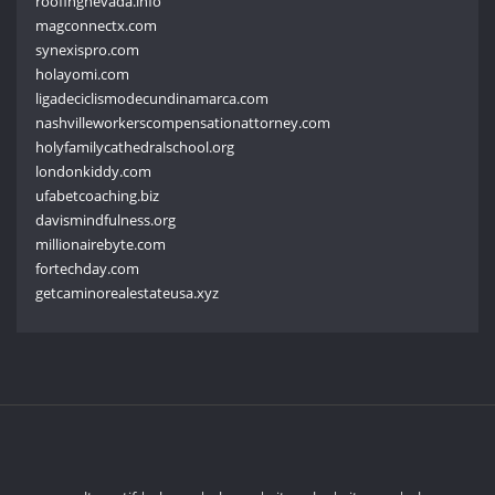
roofingnevada.info
magconnectx.com
synexispro.com
holayomi.com
ligadeciclismodecundinamarca.com
nashvilleworkerscompensationattorney.com
holyfamilycathedralschool.org
londonkiddy.com
ufabetcoaching.biz
davismindfulness.org
millionairebyte.com
fortechday.com
getcaminorealestateusa.xyz