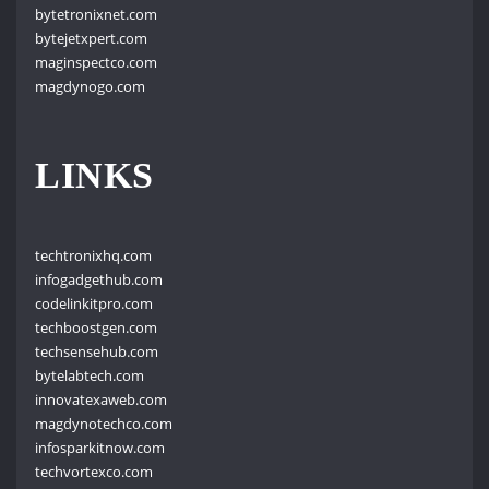
bytetronixnet.com
bytejetxpert.com
maginspectco.com
magdynogo.com
LINKS
techtronixhq.com
infogadgethub.com
codelinkitpro.com
techboostgen.com
techsensehub.com
bytelabtech.com
innovatexaweb.com
magdynotechco.com
infosparkitnow.com
techvortexco.com