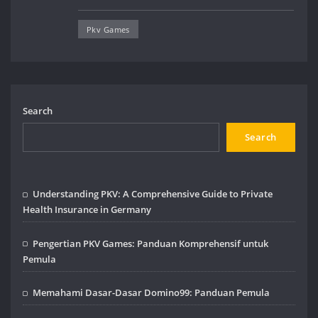
Pkv Games
Search
Search
Understanding PKV: A Comprehensive Guide to Private
Health Insurance in Germany
Pengertian PKV Games: Panduan Komprehensif untuk
Pemula
Memahami Dasar-Dasar Domino99: Panduan Pemula