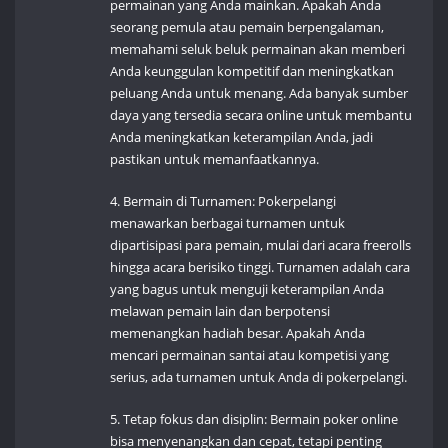
permainan yang Anda mainkan. Apakah Anda
seorang pemula atau pemain berpengalaman,
memahami seluk beluk permainan akan memberi
Anda keunggulan kompetitif dan meningkatkan
peluang Anda untuk menang. Ada banyak sumber
daya yang tersedia secara online untuk membantu
Anda meningkatkan keterampilan Anda, jadi
pastikan untuk memanfaatkannya.
4. Bermain di Turnamen: Pokerpelangi
menawarkan berbagai turnamen untuk
dipartisipasi para pemain, mulai dari acara freerolls
hingga acara berisiko tinggi. Turnamen adalah cara
yang bagus untuk menguji keterampilan Anda
melawan pemain lain dan berpotensi
memenangkan hadiah besar. Apakah Anda
mencari permainan santai atau kompetisi yang
serius, ada turnamen untuk Anda di pokerpelangi.
5. Tetap fokus dan disiplin: Bermain poker online
bisa menyenangkan dan cepat, tetapi penting