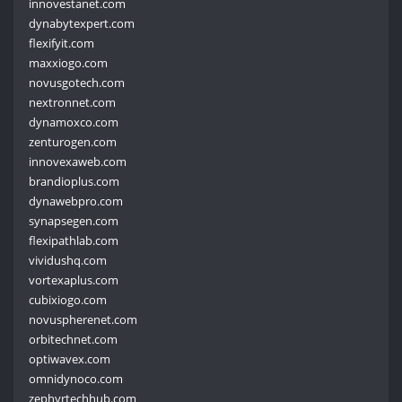
innovestanet.com
dynabytexpert.com
flexifyit.com
maxxiogo.com
novusgotech.com
nextronnet.com
dynamoxco.com
zenturogen.com
innovexaweb.com
brandioplus.com
dynawebpro.com
synapsegen.com
flexipathlab.com
vividushq.com
vortexaplus.com
cubixiogo.com
novuspherenet.com
orbitechnet.com
optiwavex.com
omnidynoco.com
zephyrtechhub.com