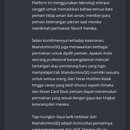
Platform ini menggunakan teknologi enkripsi
canggih untuk memastikan bahwa semua data
pemain tetap aman dan aman, memberi para
pemain ketenangan pikiran saat mereka
menikmati permainan favorit mereka.
Selain komitmennya terhadap keamanan,
MaindominoQQ juga menawarkan berbagai
permainan untuk dipilih pemain. Apakah Anda
seorang profesional berpengalaman mencari
tantangan atau pendatang baru yang ingin
mempelajari tali, MaindominoQQ memiliki sesuatu
untuk semua orang. Dari Texas Hold’em klasik
hingga varian yang lebih khusus seperti Omaha
dan Seven Card Stud, pemain dapat menemukan
permainan yang sesuai dengan gaya dan tingkat
keterampilan mereka.
Tapi mungkin daya tarik terbesar dari
MaindominoQQ adalah komunitas pemainnya
yang bersemangat dan aktif. Dengan ribuan