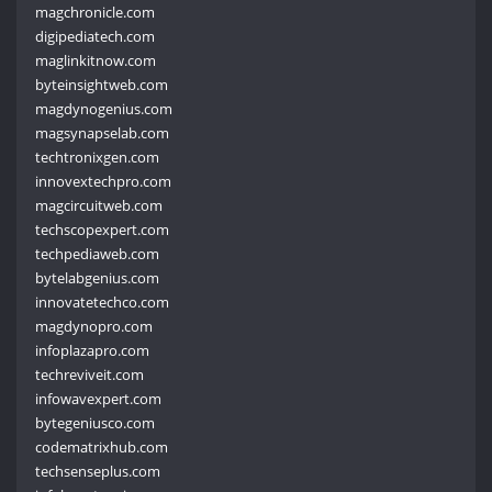
magchronicle.com
digipediatech.com
maglinkitnow.com
byteinsightweb.com
magdynogenius.com
magsynapselab.com
techtronixgen.com
innovextechpro.com
magcircuitweb.com
techscopexpert.com
techpediaweb.com
bytelabgenius.com
innovatetechco.com
magdynopro.com
infoplazapro.com
techreviveit.com
infowavexpert.com
bytegeniusco.com
codematrixhub.com
techsenseplus.com