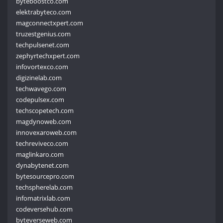
byteboostco.com
elektrabyteco.com
magconnectxpert.com
truzestgenius.com
techpulsenet.com
zephyrtechxpert.com
infovortexco.com
digizinelab.com
techwavego.com
codepulsex.com
techscopetech.com
magdynoweb.com
innovexaroweb.com
techreviveco.com
maglinkaro.com
dynabytenet.com
bytesourcepro.com
techspherelab.com
infomatrixlab.com
codeversehub.com
byteverseweb.com