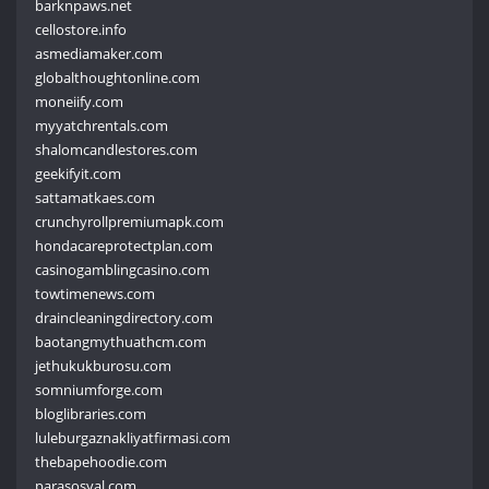
barknpaws.net
cellostore.info
asmediamaker.com
globalthoughtonline.com
moneiify.com
myyatchrentals.com
shalomcandlestores.com
geekifyit.com
sattamatkaes.com
crunchyrollpremiumapk.com
hondacareprotectplan.com
casinogamblingcasino.com
towtimenews.com
draincleaningdirectory.com
baotangmythuathcm.com
jethukukburosu.com
somniumforge.com
bloglibraries.com
luleburgaznakliyatfirmasi.com
thebapehoodie.com
parasosyal.com