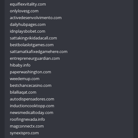
equiflexvitality.com
onlylovesg.com
activedesenvolvimento.com
dailyhubpages.com
idnplaysbobet.com
sattakingvikidadacall.com
bestbolaslotgames.com
sattamatkafixedgamehere.com
entrepreneurguardian.com
hibaby.info
paperwashington.com
weedemup.com
bestchancecasino.com
bilalliaqat.com
autodispensadores.com
inductioncooktopp.com
newsmedicaltoday.com
roofingnevada.info
magconnectx.com
synexispro.com