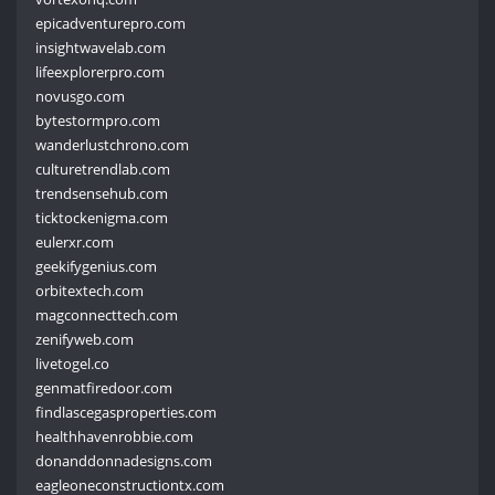
epicadventurepro.com
insightwavelab.com
lifeexplorerpro.com
novusgo.com
bytestormpro.com
wanderlustchrono.com
culturetrendlab.com
trendsensehub.com
ticktockenigma.com
eulerxr.com
geekifygenius.com
orbitextech.com
magconnecttech.com
zenifyweb.com
livetogel.co
genmatfiredoor.com
findlascegasproperties.com
healthhavenrobbie.com
donanddonnadesigns.com
eagleoneconstructiontx.com