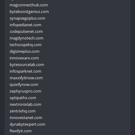
magconnecthub.com
byteboostgenius.com
synapsegoplus.com
infopedianet.com
codepulsenet.com
magdynotech.com
techscopehq.com
digizineplus.com
innovexaro.com
bytesourcelab.com
infosparknet.com
maxxifyitnow.com
quixifynow.com
zephyruspro.com
optipathx.com
nextronixlab.com
zentrixhq.com
innovestanet.com
dynabytexpert.com
flexifyit.com