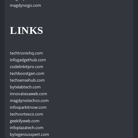
magdynogo.com
LINKS
techtronixhq.com
infogadgethub.com
codelinkitpro.com
techboostgen.com
techsensehub.com
bytelabtech.com
innovatexaweb.com
magdynotechco.com
infosparkitnow.com
techvortexco.com
geekifyweb.com
infoplazatech.com
bytegeniusxpert.com