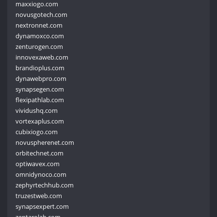
maxxiogo.com
novusgotech.com
nextronnet.com
dynamoxco.com
zenturogen.com
innovexaweb.com
brandioplus.com
dynawebpro.com
synapsegen.com
flexipathlab.com
vividushq.com
vortexaplus.com
cubixiogo.com
novuspherenet.com
orbitechnet.com
optiwavex.com
omnidynoco.com
zephyrtechhub.com
truzestweb.com
synapsexpert.com