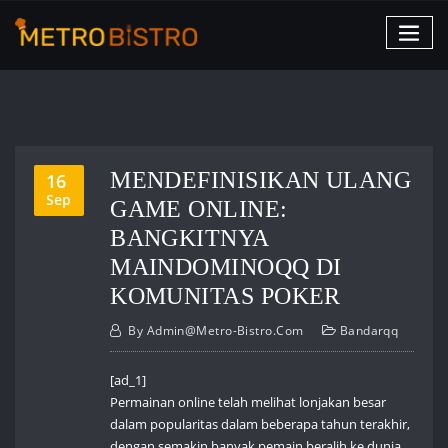
Skip
to
content
MENDEFINISIKAN ULANG
16
Sep
GAME ONLINE:
BANGKITNYA
MAINDOMINOQQ DI
KOMUNITAS POKER
By
Admin@metro-Bistro.com
Bandarqq
[ad_1]
Permainan online telah melihat lonjakan besar
dalam popularitas dalam beberapa tahun terakhir,
dengan semakin banyak pemain beralih ke dunia