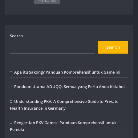
Pkv Games
Search
Search
Apa itu Sakong? Panduan Komprehensif untuk Game ini
Panduan Utama ADUQQ: Semua yang Perlu Anda Ketahui
Understanding PKV: A Comprehensive Guide to Private
Health Insurance in Germany
Pengertian PKV Games: Panduan Komprehensif untuk
Pemula