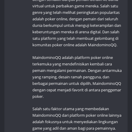
virtual untuk perbaikan game mereka. Salah satu
genre yang telah melihat peningkatan popularitas
adalah poker online, dengan pemain dari seluruh
dunia berkumpul untuk menguji keterampilan dan
keberuntungan mereka di arena digital. Dan salah
satu platform yang telah membuat gelombang di
komunitas poker online adalah MaindominoQQ.
MaindominoQQ adalah platform poker online
terkemuka yang mendefinisikan kembali cara
pemain mengalami permainan. Dengan antarmuka
yang ramping, desain ramah pengguna, dan
berbagai permainan untuk dipilih, MaindominoQQ
dengan cepat menjadi favorit di antara penggemar
poker.
Salah satu faktor utama yang membedakan
MaindominoQQ dari platform poker online lainnya
adalah fokusnya untuk menyediakan lingkungan
game yang adil dan aman bagi para pemainnya.