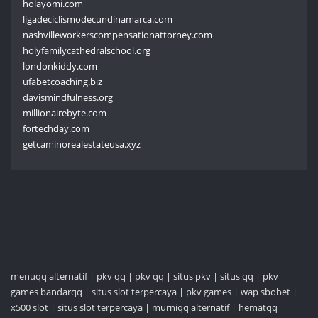
holayomi.com
ligadeciclismodecundinamarca.com
nashvilleworkerscompensationattorney.com
holyfamilycathedralschool.org
londonkiddy.com
ufabetcoaching.biz
davismindfulness.org
millionairebyte.com
fortechday.com
getcaminorealestateusa.xyz
menuqq alternatif
|
pkv qq
|
pkv qq
|
situs pkv
|
situs qq
|
pkv
games bandarqq
|
situs slot terpercaya
|
pkv games
|
wap sbobet
|
x500 slot
|
situs slot terpercaya
|
murniqq alternatif
|
hematqq