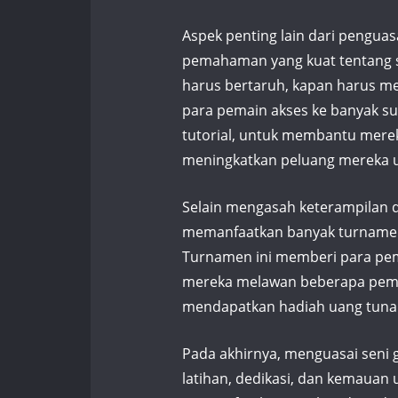
Aspek penting lain dari peng
pemahaman yang kuat tentang s
harus bertaruh, kapan harus m
para pemain akses ke banyak s
tutorial, untuk membantu mer
meningkatkan peluang mereka 
Selain mengasah keterampilan d
memanfaatkan banyak turnamen
Turnamen ini memberi para pe
mereka melawan beberapa pemai
mendapatkan hadiah uang tunai
Pada akhirnya, menguasai se
latihan, dedikasi, dan kemauan 