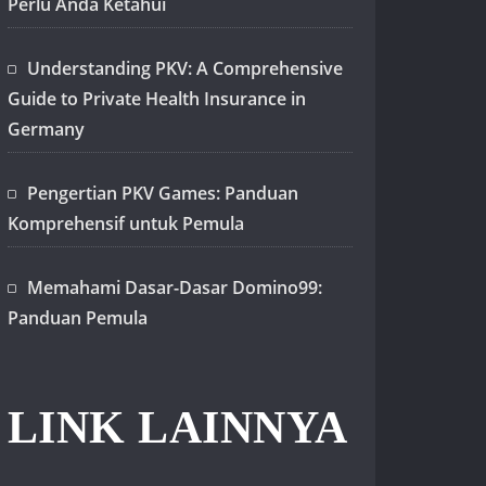
Perlu Anda Ketahui
Understanding PKV: A Comprehensive
Guide to Private Health Insurance in
Germany
Pengertian PKV Games: Panduan
Komprehensif untuk Pemula
Memahami Dasar-Dasar Domino99:
Panduan Pemula
LINK LAINNYA