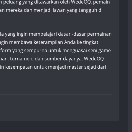
 peluang yang ditawarkan oleh WedeQQ, pemain
an mereka dan menjadi lawan yang tangguh di
a yang ingin mempelajari dasar -dasar permainan
ngin membawa keterampilan Anda ke tingkat
tform yang sempurna untuk menguasai seni game
inan, turnamen, dan sumber dayanya, WedeQQ
 kesempatan untuk menjadi master sejati dari