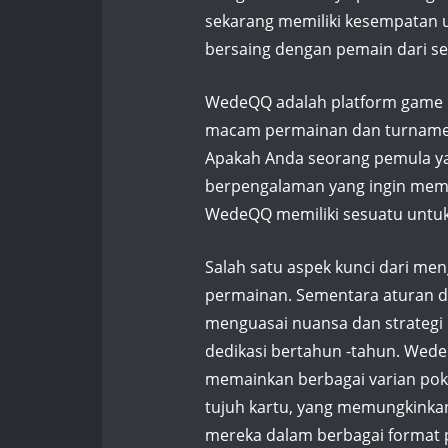
sekarang memiliki kesempatan
bersaing dengan pemain dari se
WedeQQ adalah platform game 
macam permainan dan turnamen 
Apakah Anda seorang pemula yan
berpengalaman yang ingin memb
WedeQQ memiliki sesuatu untu
Salah satu aspek kunci dari m
permainan. Sementara aturan da
menguasai nuansa dan strategi
dedikasi bertahun -tahun. We
memainkan berbagai varian pok
tujuh kartu, yang memungkink
mereka dalam berbagai format 