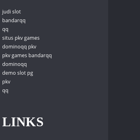
judi slot
bandarqq
qq
situs pkv games
dominoqq pkv
pkv games bandarqq
dominoqq
demo slot pg
pkv
qq
LINKS