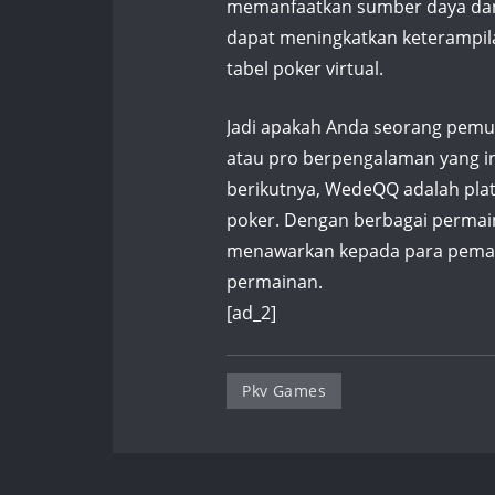
memanfaatkan sumber daya dan
dapat meningkatkan keterampil
tabel poker virtual.
Jadi apakah Anda seorang pemul
atau pro berpengalaman yang i
berikutnya, WedeQQ adalah pla
poker. Dengan berbagai perma
menawarkan kepada para pemain
permainan.
[ad_2]
Pkv Games