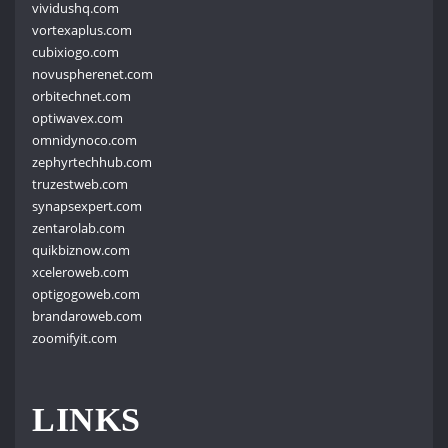
vividushq.com
vortexaplus.com
cubixiogo.com
novuspherenet.com
orbitechnet.com
optiwavex.com
omnidynoco.com
zephyrtechhub.com
truzestweb.com
synapsexpert.com
zentarolab.com
quikbiznow.com
xceleroweb.com
optigogoweb.com
brandaroweb.com
zoomifyit.com
LINKS