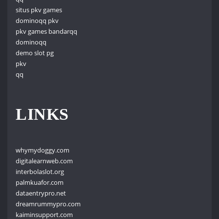
situs pkv games
dominoqq pkv
pkv games bandarqq
dominoqq
demo slot pg
pkv
qq
LINKS
whymydoggy.com
digitalearnweb.com
interbolaslot.org
palmkuafor.com
dataentrypro.net
dreamrummypro.com
kaiminsupport.com