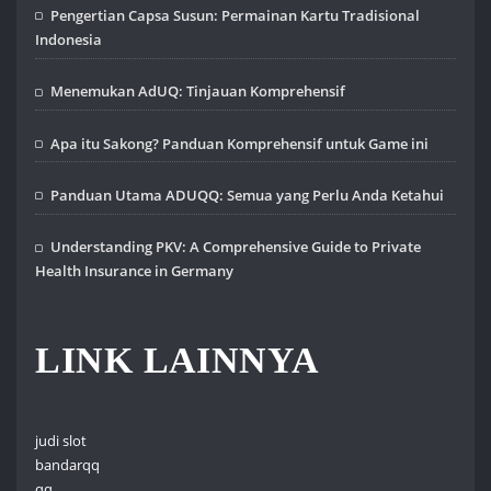
Pengertian Capsa Susun: Permainan Kartu Tradisional
Indonesia
Menemukan AdUQ: Tinjauan Komprehensif
Apa itu Sakong? Panduan Komprehensif untuk Game ini
Panduan Utama ADUQQ: Semua yang Perlu Anda Ketahui
Understanding PKV: A Comprehensive Guide to Private
Health Insurance in Germany
LINK LAINNYA
judi slot
bandarqq
qq