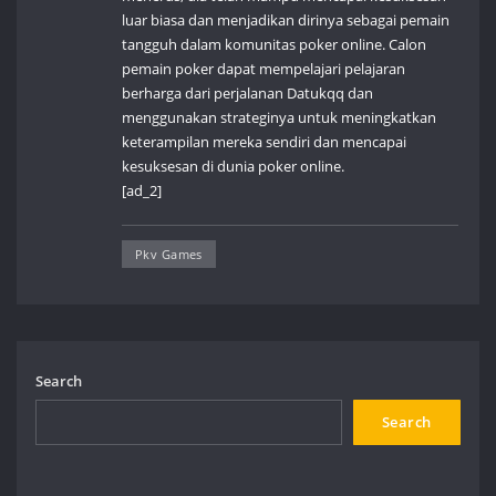
luar biasa dan menjadikan dirinya sebagai pemain
tangguh dalam komunitas poker online. Calon
pemain poker dapat mempelajari pelajaran
berharga dari perjalanan Datukqq dan
menggunakan strateginya untuk meningkatkan
keterampilan mereka sendiri dan mencapai
kesuksesan di dunia poker online.
[ad_2]
Pkv Games
Search
Search