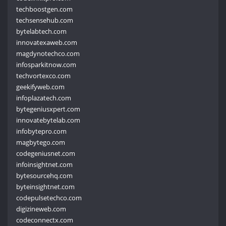
techboostgen.com
techsensehub.com
bytelabtech.com
innovatexaweb.com
magdynotechco.com
infosparkitnow.com
techvortexco.com
geekifyweb.com
infoplazatech.com
bytegeniusxpert.com
innovatebytelab.com
infobytepro.com
magbytego.com
codegeniusnet.com
infoinsightnet.com
bytesourcehq.com
byteinsightnet.com
codepulsetechco.com
digizineweb.com
codeconnectx.com