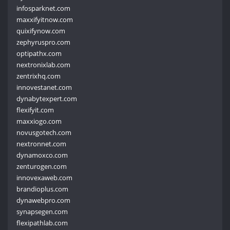
infosparknet.com
maxxifyitnow.com
quixifynow.com
zephyruspro.com
optipathx.com
nextronixlab.com
zentrixhq.com
innovestanet.com
dynabytexpert.com
flexifyit.com
maxxiogo.com
novusgotech.com
nextronnet.com
dynamoxco.com
zenturogen.com
innovexaweb.com
brandioplus.com
dynawebpro.com
synapsegen.com
flexipathlab.com