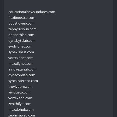
educationalnewsupdates.com
flexiboostco.com
boostioweb.com
zephyrushub.com
optipathlab.com
dynabytelab.com
evolvionet.com
synexisplus.com
vortexonet.com
maxxifynet.com
innovexahub.com
dynacorelab.com
synexistechco.com
truvivopro.com
vividusco.com
vortexahq.com
zenithifyit.com
maxxiohub.com
zephyraweb.com