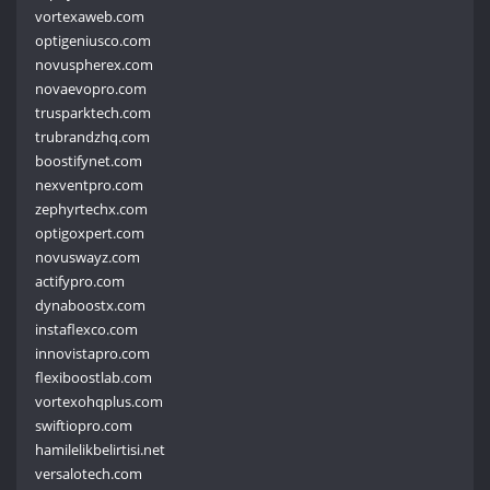
vortexaweb.com
optigeniusco.com
novuspherex.com
novaevopro.com
trusparktech.com
trubrandzhq.com
boostifynet.com
nexventpro.com
zephyrtechx.com
optigoxpert.com
novuswayz.com
actifypro.com
dynaboostx.com
instaflexco.com
innovistapro.com
flexiboostlab.com
vortexohqplus.com
swiftiopro.com
hamilelikbelirtisi.net
versalotech.com