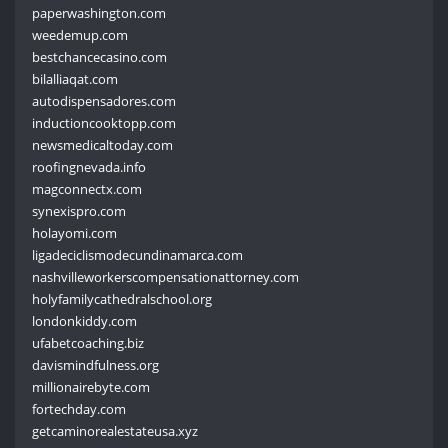
paperwashington.com
weedemup.com
bestchancecasino.com
bilalliaqat.com
autodispensadores.com
inductioncooktopp.com
newsmedicaltoday.com
roofingnevada.info
magconnectx.com
synexispro.com
holayomi.com
ligadeciclismodecundinamarca.com
nashvilleworkerscompensationattorney.com
holyfamilycathedralschool.org
londonkiddy.com
ufabetcoaching.biz
davismindfulness.org
millionairebyte.com
fortechday.com
getcaminorealestateusa.xyz