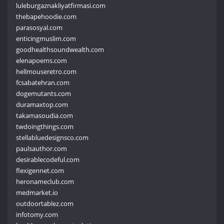
luleburgaznakliyatfirmasi.com
thebapehoodie.com
parasosyal.com
enticingmuslim.com
goodhealthsoundwealth.com
elenapoems.com
hellmouseretro.com
fcsabatehran.com
dogemutants.com
duramaxtop.com
takamasoudia.com
twdoingthings.com
stellabluedesignsco.com
paulsauthor.com
desirablecodeful.com
flexigennet.com
heronameclub.com
medmarket.io
outdoortablez.com
infotomy.com