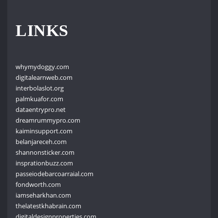
LINKS
whymydoggy.com
digitalearnweb.com
interbolaslot.org
palmkuafor.com
dataentrypro.net
dreamrummypro.com
kaiminsupport.com
belanjareceh.com
shannonsticker.com
insprationbuzz.com
passeiodebarcoarraial.com
fondworth.com
iamseharkhan.com
thelatestkhabrain.com
digitaldesignproperties.com