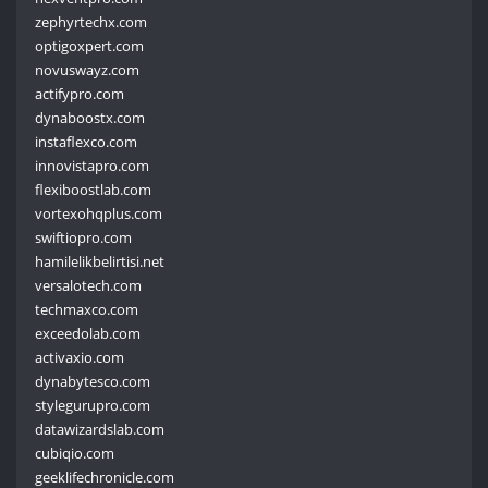
zephyrtechx.com
optigoxpert.com
novuswayz.com
actifypro.com
dynaboostx.com
instaflexco.com
innovistapro.com
flexiboostlab.com
vortexohqplus.com
swiftiopro.com
hamilelikbelirtisi.net
versalotech.com
techmaxco.com
exceedolab.com
activaxio.com
dynabytesco.com
stylegurupro.com
datawizardslab.com
cubiqio.com
geeklifechronicle.com