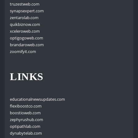
truzestweb.com
synapsexpert.com
zentarolab.com
quikbiznow.com
xceleroweb.com
optigogoweb.com
brandaroweb.com
zoomifyit.com
LINKS
educationalnewsupdates.com
flexiboostco.com
boostioweb.com
zephyrushub.com
optipathlab.com
dynabytelab.com