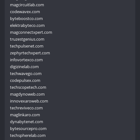
magcircuitlab.com
codewavex.com
byteboostco.com
elektrabyteco.com
magconnectxpert.com
truzestgenius.com
techpulsenet.com
zephyrtechxpert.com
infovortexco.com
digizinelab.com
techwavego.com
codepulsex.com
techscopetech.com
magdynoweb.com
innovexaroweb.com
techreviveco.com
maglinkaro.com
dynabytenet.com
bytesourcepro.com
techspherelab.com