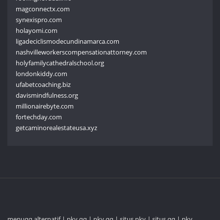
magconnectx.com
synexispro.com
holayomi.com
ligadeciclismodecundinamarca.com
nashvilleworkerscompensationattorney.com
holyfamilycathedralschool.org
londonkiddy.com
ufabetcoaching.biz
davismindfulness.org
millionairebyte.com
fortechday.com
getcaminorealestateusa.xyz
menuqq alternatif
|
pkv qq
|
pkv qq
|
situs pkv
|
situs qq
|
pkv