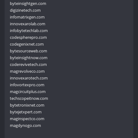
byteinsightgen.com
digizinetech.com
infomatrixgen.com
innovexarolab.com
infobytetechlab.com
codespherepro.com
codegenixnet.com
bytesourceweb.com
byteinsightnow.com
coderevivetech.com
magrevolveco.com
innovexarotech.com
infovortexpro.com
magcircuitplus.com
techscopeitnow.com
bytetronixnet.com
bytejetxpert.com
maginspectco.com
magdynogo.com