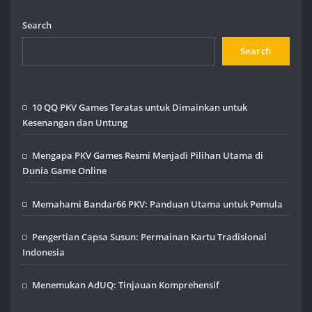
Search
Search
10 QQ PKV Games Teratas untuk Dimainkan untuk
Kesenangan dan Untung
Mengapa PKV Games Resmi Menjadi Pilihan Utama di
Dunia Game Online
Memahami Bandar66 PKV: Panduan Utama untuk Pemula
Pengertian Capsa Susun: Permainan Kartu Tradisional
Indonesia
Menemukan AdUQ: Tinjauan Komprehensif