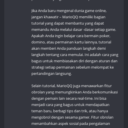
Jika Anda baru mengenal dunia game online,
jangan khawatir – MarioQQ memiliki bagian
tutorial yang dapat membantu yang dapat
memandu Anda melalui dasar -dasar setiap game.
Apakah Anda ingin belajar cara bermain poker,
domino, atau permainan kartu lainnya, tutorial
akan memberi Anda panduan langkah demi
langkah tentang cara memulai. Ini adalah cara yang
bagus untuk membiasakan diri dengan aturan dan
strategi setiap permainan sebelum melompat ke
pertandingan langsung.
Selain tutorial, MarioQQ juga menawarkan fitur
obrolan yang memungkinkan Anda berkomunikasi
dengan pemain lain secara real-time. Ini bisa
menjadi cara yang bagus untuk mendapatkan
teman baru, berbagi tips dan trik, atau hanya
mengobrol dengan sesama gamer. Fitur obrolan
menambahkan aspek sosial pada pengalaman