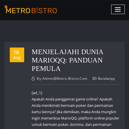
Skip
to
content
MENJELAJAHI DUNIA
16
Aug
MARIOQQ: PANDUAN
PEMULA
By
Admin@metro-Bistro.com
Bandarqq
[ad_1]
Apakah Anda penggemar game online? Apakah
Anda menikmati bermain poker dan permainan
kartu lainnya? Jika demikian, maka Anda mungkin
ingin memeriksa MarioQQ, platform online populer
untuk bermain poker, domino, dan permainan