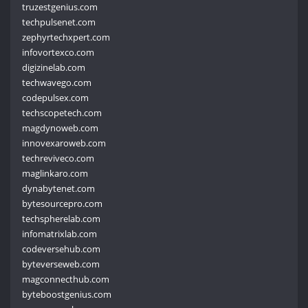
truzestgenius.com
techpulsenet.com
zephyrtechxpert.com
infovortexco.com
digizinelab.com
techwavego.com
codepulsex.com
techscopetech.com
magdynoweb.com
innovexaroweb.com
techreviveco.com
maglinkaro.com
dynabytenet.com
bytesourcepro.com
techspherelab.com
infomatrixlab.com
codeversehub.com
byteverseweb.com
magconnecthub.com
byteboostgenius.com