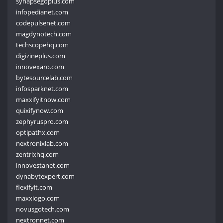
synapsegoplus.com
infopedianet.com
codepulsenet.com
magdynotech.com
techscopehq.com
digizineplus.com
innovexaro.com
bytesourcelab.com
infosparknet.com
maxxifyitnow.com
quixifynow.com
zephyruspro.com
optipathx.com
nextronixlab.com
zentrixhq.com
innovestanet.com
dynabytexpert.com
flexifyit.com
maxxiogo.com
novusgotech.com
nextronnet.com