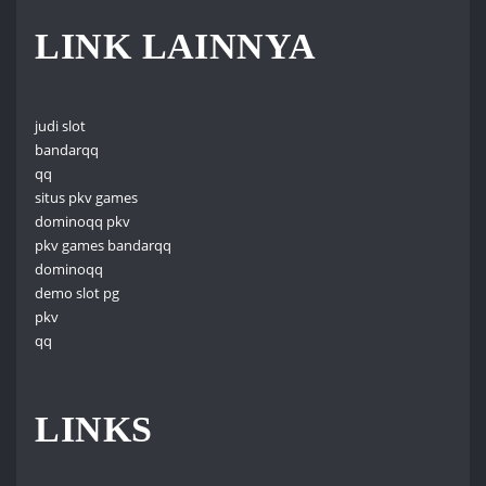
LINK LAINNYA
judi slot
bandarqq
qq
situs pkv games
dominoqq pkv
pkv games bandarqq
dominoqq
demo slot pg
pkv
qq
LINKS