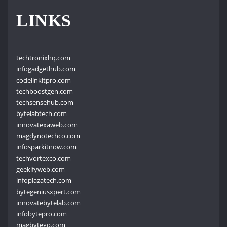
LINKS
techtronixhq.com
infogadgethub.com
codelinkitpro.com
techboostgen.com
techsensehub.com
bytelabtech.com
innovatexaweb.com
magdynotechco.com
infosparkitnow.com
techvortexco.com
geekifyweb.com
infoplazatech.com
bytegeniusxpert.com
innovatebytelab.com
infobytepro.com
magbytego.com