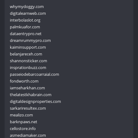
whymydoggy.com
digitalearnweb.com
interbolaslot.org
palmkuafor.com
dataentrypro.net
dreamrummypro.com
kaiminsupport.com
belanjareceh.com
shannonsticker.com
insprationbuzz.com
passeiodebarcoarraial.com
fondworth.com
iamseharkhan.com
thelatestkhabrain.com
digitaldesignproperties.com
sarkariresultex.com
mealizo.com
barknpaws.net
cellostore.info
asmediamaker.com