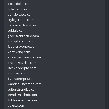
exceedolab.com
activaxio.com
dynabytesco.com
stylegurupro.com
datawizardslab.com
cubiqio.com
geeklifechronicle.com
infospherepro.com
foodiesavorpro.com
vortexohq.com
epicadventurepro.com
insightwavelab.com
lifeexplorerpro.com
novusgo.com
bytestormpro.com
wanderlustchrono.com
culturetrendlab.com
trendsensehub.com
ticktockenigma.com
eulerxr.com