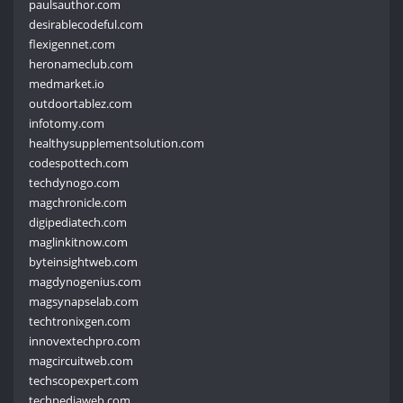
paulsauthor.com
desirablecodeful.com
flexigennet.com
heronameclub.com
medmarket.io
outdoortablez.com
infotomy.com
healthysupplementsolution.com
codespottech.com
techdynogo.com
magchronicle.com
digipediatech.com
maglinkitnow.com
byteinsightweb.com
magdynogenius.com
magsynapselab.com
techtronixgen.com
innovextechpro.com
magcircuitweb.com
techscopexpert.com
techpediaweb.com