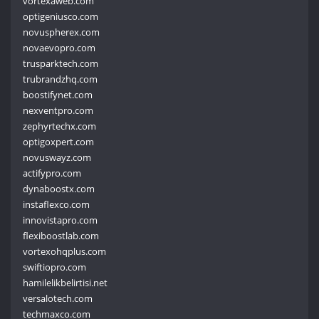
vortexaweb.com
optigeniusco.com
novuspherex.com
novaevopro.com
trusparktech.com
trubrandzhq.com
boostifynet.com
nexventpro.com
zephyrtechx.com
optigoxpert.com
novuswayz.com
actifypro.com
dynaboostx.com
instaflexco.com
innovistapro.com
flexiboostlab.com
vortexohqplus.com
swiftiopro.com
hamilelikbelirtisi.net
versalotech.com
techmaxco.com