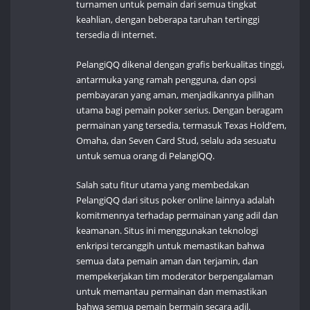
turnamen untuk pemain dari semua tingkat
keahlian, dengan beberapa taruhan tertinggi
tersedia di internet.
PelangiQQ dikenal dengan grafis berkualitas tinggi,
antarmuka yang ramah pengguna, dan opsi
pembayaran yang aman, menjadikannya pilihan
utama bagi pemain poker serius. Dengan beragam
permainan yang tersedia, termasuk Texas Hold’em,
Omaha, dan Seven Card Stud, selalu ada sesuatu
untuk semua orang di PelangiQQ.
Salah satu fitur utama yang membedakan
PelangiQQ dari situs poker online lainnya adalah
komitmennya terhadap permainan yang adil dan
keamanan. Situs ini menggunakan teknologi
enkripsi tercanggih untuk memastikan bahwa
semua data pemain aman dan terjamin, dan
mempekerjakan tim moderator berpengalaman
untuk memantau permainan dan memastikan
bahwa semua pemain bermain secara adil.