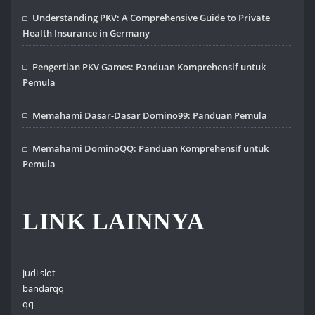
Understanding PKV: A Comprehensive Guide to Private
Health Insurance in Germany
Pengertian PKV Games: Panduan Komprehensif untuk
Pemula
Memahami Dasar-Dasar Domino99: Panduan Pemula
Memahami DominoQQ: Panduan Komprehensif untuk
Pemula
LINK LAINNYA
judi slot
bandarqq
qq