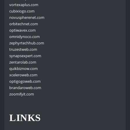
vortexaplus.com
cubixiogo.com
novuspherenet.com
orbitechnet.com
optiwavex.com
omnidynoco.com
zephyrtechhub.com
truzestweb.com
synapsexpert.com
zentarolab.com
quikbiznow.com
xceleroweb.com
optigogoweb.com
brandaroweb.com
zoomifyit.com
LINKS