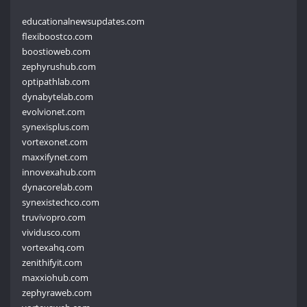
educationalnewsupdates.com
flexiboostco.com
boostioweb.com
zephyrushub.com
optipathlab.com
dynabytelab.com
evolvionet.com
synexisplus.com
vortexonet.com
maxxifynet.com
innovexahub.com
dynacorelab.com
synexistechco.com
truvivopro.com
vividusco.com
vortexahq.com
zenithifyit.com
maxxiohub.com
zephyraweb.com