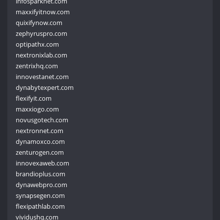
infosparknet.com
maxxifyitnow.com
quixifynow.com
zephyruspro.com
optipathx.com
nextronixlab.com
zentrixhq.com
innovestanet.com
dynabytexpert.com
flexifyit.com
maxxiogo.com
novusgotech.com
nextronnet.com
dynamoxco.com
zenturogen.com
innovexaweb.com
brandioplus.com
dynawebpro.com
synapsegen.com
flexipathlab.com
vividushq.com