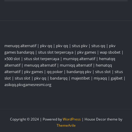
menuqq alternatif
|
pkv qq
|
pkv qq
|
situs pkv
|
situs qq
|
pkv
games bandarqq
|
situs slot terpercaya
|
pkv games
|
wap sbobet
|
x500 slot
|
situs slot terpercaya
|
murniqq alternatif
|
hematqq
alternatif
|
menuqq alternatif
|
murniqq alternatif
|
hematqq
alternatif
|
pkv games
|
qq poker
|
bandarqq pkv
|
situs slot
|
situs
slot
|
situs slot
|
pkv qq
|
bandarqq
|
majestibet
|
miyaqq
|
gajibet
|
asikqq.pkvgamesresmi.org
Copyright © 2024 | Powered by
WordPress
|
House Decor theme by
ThemeArile