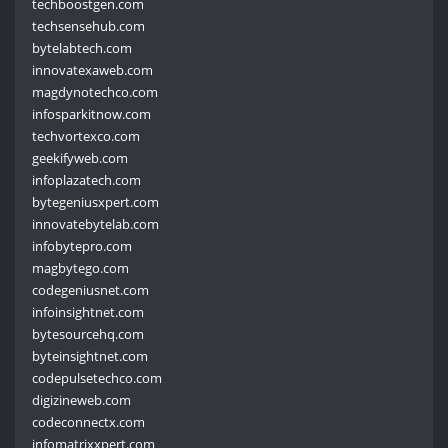
techboostgen.com
techsensehub.com
bytelabtech.com
innovatexaweb.com
magdynotechco.com
infosparkitnow.com
techvortexco.com
geekifyweb.com
infoplazatech.com
bytegeniusxpert.com
innovatebytelab.com
infobytepro.com
magbytego.com
codegeniusnet.com
infoinsightnet.com
bytesourcehq.com
byteinsightnet.com
codepulsetechco.com
digizineweb.com
codeconnectx.com
infomatrixxpert.com