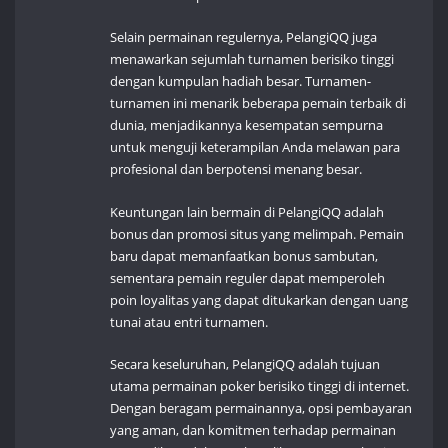
Selain permainan regulernya, PelangiQQ juga
menawarkan sejumlah turnamen berisiko tinggi
dengan kumpulan hadiah besar. Turnamen-
turnamen ini menarik beberapa pemain terbaik di
dunia, menjadikannya kesempatan sempurna
untuk menguji keterampilan Anda melawan para
profesional dan berpotensi menang besar.
Keuntungan lain bermain di PelangiQQ adalah
bonus dan promosi situs yang melimpah. Pemain
baru dapat memanfaatkan bonus sambutan,
sementara pemain reguler dapat memperoleh
poin loyalitas yang dapat ditukarkan dengan uang
tunai atau entri turnamen.
Secara keseluruhan, PelangiQQ adalah tujuan
utama permainan poker berisiko tinggi di internet.
Dengan beragam permainannya, opsi pembayaran
yang aman, dan komitmen terhadap permainan