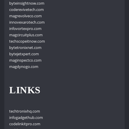
byteinsightnow.com
coderevivetech.com
magrevolveco.com
innovexarotech.com
infovortexpro.com
magcircuitplus.com
techscopeitnow.com
bytetronixnet.com
bytejetxpert.com
maginspectco.com
magdynogo.com
LINKS
techtronixhq.com
infogadgethub.com
codelinkitpro.com