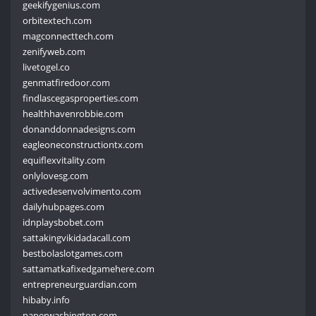
geekifygenius.com
orbitextech.com
magconnecttech.com
zenifyweb.com
livetogel.co
genmatfiredoor.com
findlascegasproperties.com
healthhavenrobbie.com
donanddonnadesigns.com
eagleoneconstructiontx.com
equiflexvitality.com
onlylovesg.com
activedesenvolvimento.com
dailyhubpages.com
idnplaysbobet.com
sattakingvikidadacall.com
bestbolaslotgames.com
sattamatkafixedgamehere.com
entrepreneurguardian.com
hibaby.info
paperwashington.com