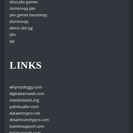
situs pkv games
dominoqq pkv
pkv games bandarqq
dominoqq
demo slot pg
pkv
qq
LINKS
whymydoggy.com
digitalearnweb.com
interbolaslot.org
palmkuafor.com
dataentrypro.net
dreamrummypro.com
kaiminsupport.com
belanjareceh.com