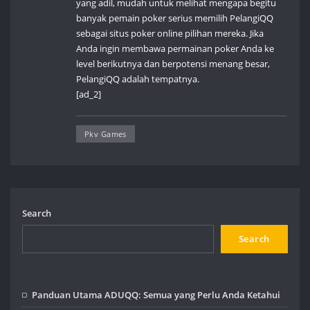
yang adil, mudah untuk melihat mengapa begitu
banyak pemain poker serius memilih PelangiQQ
sebagai situs poker online pilihan mereka. Jika
Anda ingin membawa permainan poker Anda ke
level berikutnya dan berpotensi menang besar,
PelangiQQ adalah tempatnya.
[ad_2]
Pkv Games
Search
Search
Panduan Utama ADUQQ: Semua yang Perlu Anda Ketahui