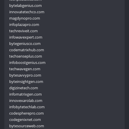
bytelabgenius.com
innovatetechco.com
magdynopro.com
infoplazapro.com
techreviveit.com
infowavexpert.com
bytegeniusco.com
codematrixhub.com
techsenseplus.com
infoboostgenius.com
techwavegen.com
bytesavvypro.com
byteinsightgen.com
digizinetech.com
infomatrixgen.com
innovexarolab.com
infobytetechlab.com
codespherepro.com
codegenixnet.com
bytesourceweb.com