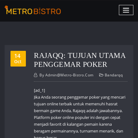
Skip
to
content
RAJAQQ: TUJUAN UTAMA
14
Oct
PENGGEMAR POKER
By
Admin@metro-Bistro.com
Bandarqq
[ad_1]
Jika Anda seorang penggemar poker yang mencari
tujuan online terbaik untuk memenuhi hasrat
bermain game Anda, Rajaqq adalah jawabannya.
Platform poker online populer ini dengan cepat
menjadi favorit di kalangan pemain karena
beragam permainannya, turnamen menarik, dan
bonus besar.