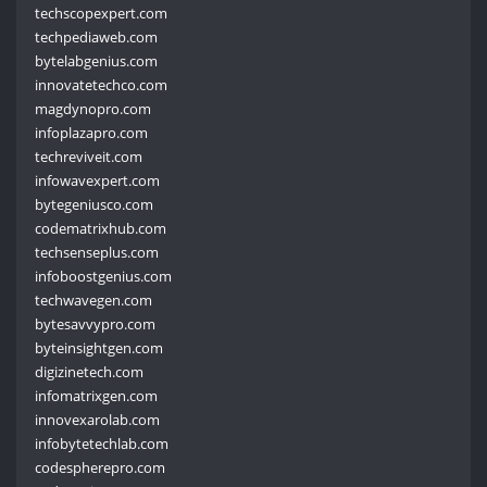
techscopexpert.com
techpediaweb.com
bytelabgenius.com
innovatetechco.com
magdynopro.com
infoplazapro.com
techreviveit.com
infowavexpert.com
bytegeniusco.com
codematrixhub.com
techsenseplus.com
infoboostgenius.com
techwavegen.com
bytesavvypro.com
byteinsightgen.com
digizinetech.com
infomatrixgen.com
innovexarolab.com
infobytetechlab.com
codespherepro.com