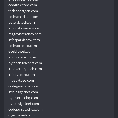
codelinkitpro.com
techboostgen.com
techsensehub.com
bytelabtech.com
innovatexaweb.com
magdynotechco.com
infosparkitnow.com
techvortexco.com
geekifyweb.com
infoplazatech.com
bytegeniusxpert.com
innovatebytelab.com
infobytepro.com
magbytego.com
codegeniusnet.com
infoinsightnet.com
bytesourcehq.com
byteinsightnet.com
codepulsetechco.com
digizineweb.com