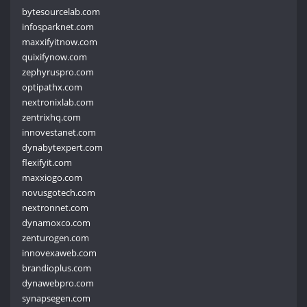
bytesourcelab.com
infosparknet.com
maxxifyitnow.com
quixifynow.com
zephyruspro.com
optipathx.com
nextronixlab.com
zentrixhq.com
innovestanet.com
dynabytexpert.com
flexifyit.com
maxxiogo.com
novusgotech.com
nextronnet.com
dynamoxco.com
zenturogen.com
innovexaweb.com
brandioplus.com
dynawebpro.com
synapsegen.com