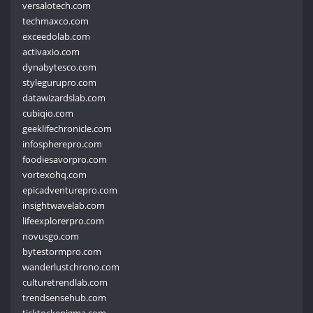
versalotech.com
techmaxco.com
exceedolab.com
activaxio.com
dynabytesco.com
stylegurupro.com
datawizardslab.com
cubiqio.com
geeklifechronicle.com
infospherepro.com
foodiesavorpro.com
vortexohq.com
epicadventurepro.com
insightwavelab.com
lifeexplorerpro.com
novusgo.com
bytestormpro.com
wanderlustchrono.com
culturetrendlab.com
trendsensehub.com