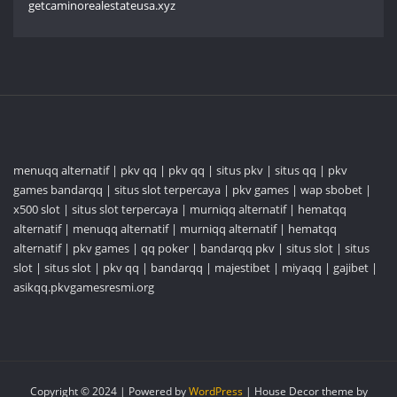
getcaminorealestateusa.xyz
menuqq alternatif
|
pkv qq
|
pkv qq
|
situs pkv
|
situs qq
|
pkv
games bandarqq
|
situs slot terpercaya
|
pkv games
|
wap sbobet
|
x500 slot
|
situs slot terpercaya
|
murniqq alternatif
|
hematqq
alternatif
|
menuqq alternatif
|
murniqq alternatif
|
hematqq
alternatif
|
pkv games
|
qq poker
|
bandarqq pkv
|
situs slot
|
situs
slot
|
situs slot
|
pkv qq
|
bandarqq
|
majestibet
|
miyaqq
|
gajibet
|
asikqq.pkvgamesresmi.org
Copyright © 2024 | Powered by
WordPress
|
House Decor theme by