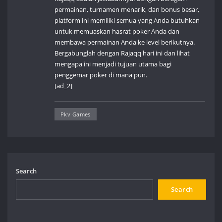
permainan, turnamen menarik, dan bonus besar,
platform ini memiliki semua yang Anda butuhkan
untuk memuaskan hasrat poker Anda dan
membawa permainan Anda ke level berikutnya.
Bergabunglah dengan Rajaqq hari ini dan lihat
mengapa ini menjadi tujuan utama bagi
penggemar poker di mana pun.
[ad_2]
Pkv Games
Search
Search