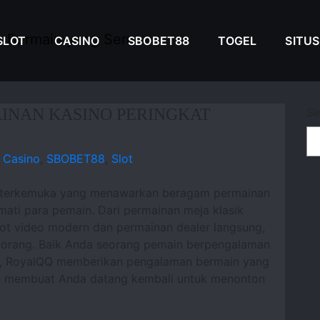
SLOT
CASINO
SBOBET88
TOGEL
SITUS
INAN KASINO PERINGKAT
Se
,
Casino
,
SBOBET88
,
Slot
ne terkemuka yang menawarkan beragam permainan
kmati para pemain. Dari permainan meja klasik
slot video modern dan permainan dealer langsung,
 orang. Baik Anda seorang pemain berpengalaman
ne, RoyalQQ memberikan pengalaman bermain yang
 membuat Anda datang kembali untuk menonton