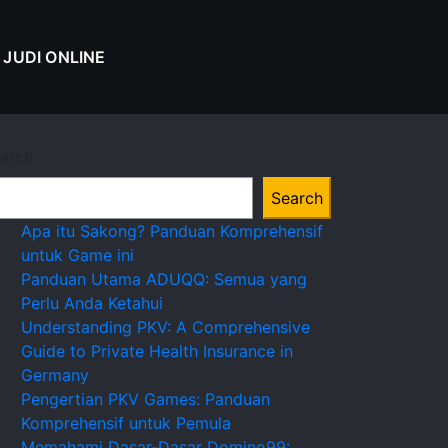
 JUDI ONLINE
arch
Search
Apa itu Sakong? Panduan Komprehensif
untuk Game ini
Panduan Utama ADUQQ: Semua yang
Perlu Anda Ketahui
Understanding PKV: A Comprehensive
Guide to Private Health Insurance in
Germany
Pengertian PKV Games: Panduan
Komprehensif untuk Pemula
Memahami Dasar-Dasar Domino99: