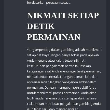
berdasarkan perasaan sesaat.
NIKMATI SETIAP
DETIK
PERMAINAN
Yang terpenting dalam gambling adalah menikmati
setiap detiknya. Jangan hanya fokus pada apakah
Anda menang atau kalah, tetapi nikmati
keseluruhan pengalaman bermain. Rasakan
ketegangan saat Anda menunggu hasil permainan,
nikmati setiap interaksi dengan pemain lain, dan
apresiasi setiap langkah yang Anda ambil dalam
permainan. Dengan mengubah perspektif Anda
untuk menikmati proses permainan, Anda akan
lebih mudah merasa puas terlepas dari hasilnya.
Hal ini akan membuat pengalaman gambling Anda
jauh lebih seru dan menyenangkan.