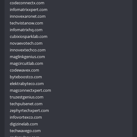
codeconnectx.com
infomatrixxpert.com
innovexaronet.com
techvistanow.com
infomatrixhq.com
cubixiosparklab.com
novaevotech.com
innovextechco.com
maglinkgenius.com
magcircuitlab.com
codewavex.com
byteboostco.com
elektrabyteco.com
magconnectxpert.com
truzestgenius.com
techpulsenet.com
zephyrtechxpert.com
infovortexco.com
digizinelab.com
techwavego.com