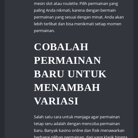
mesin slot atau roulette. Pilih permainan yang
paling Anda nikmati, karena dengan bermain
permainan yang sesuai dengan minat, Anda akan
lebih terlibat dan bisa menikmati setiap momen
permainan.
COBALAH
PERMAINAN
BARU UNTUK
MENAMBAH
VARIASI
Salah satu cara untuk menjaga agar permainan
tetap seru adalah dengan mencoba permainan
baru. Banyak kasino online dan fisik menawarkan
berbagai pilihan permainan, dari yang klasik hingga