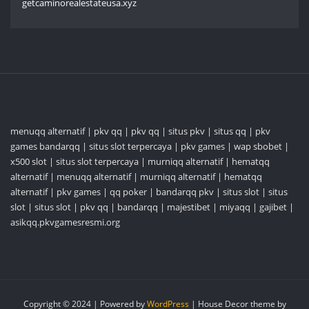
getcaminorealestateusa.xyz
menuqq alternatif
|
pkv qq
|
pkv qq
|
situs pkv
|
situs qq
|
pkv
games bandarqq
|
situs slot terpercaya
|
pkv games
|
wap sbobet
|
x500 slot
|
situs slot terpercaya
|
murniqq alternatif
|
hematqq
alternatif
|
menuqq alternatif
|
murniqq alternatif
|
hematqq
alternatif
|
pkv games
|
qq poker
|
bandarqq pkv
|
situs slot
|
situs
slot
|
situs slot
|
pkv qq
|
bandarqq
|
majestibet
|
miyaqq
|
gajibet
|
asikqq.pkvgamesresmi.org
Copyright © 2024 | Powered by
WordPress
|
House Decor theme by