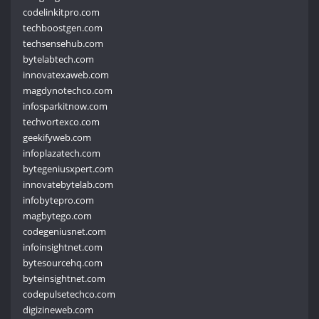
codelinkitpro.com
techboostgen.com
techsensehub.com
bytelabtech.com
innovatexaweb.com
magdynotechco.com
infosparkitnow.com
techvortexco.com
geekifyweb.com
infoplazatech.com
bytegeniusxpert.com
innovatebytelab.com
infobytepro.com
magbytego.com
codegeniusnet.com
infoinsightnet.com
bytesourcehq.com
byteinsightnet.com
codepulsetechco.com
digizineweb.com