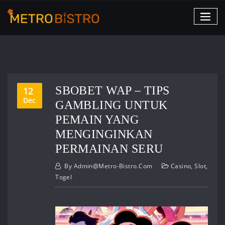
Skip
to
content
SBOBET WAP – TIPS
12
Dec
GAMBLING UNTUK
PEMAIN YANG
MENGINGINKAN
PERMAINAN SERU
By
Admin@metro-Bistro.com
Casino
,
Slot
,
Togel