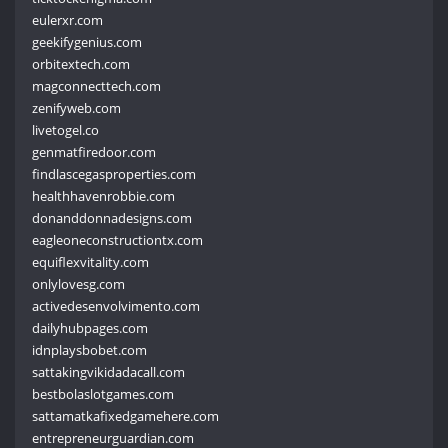
eulerxr.com
geekifygenius.com
orbitextech.com
magconnecttech.com
zenifyweb.com
livetogel.co
genmatfiredoor.com
findlascegasproperties.com
healthhavenrobbie.com
donanddonnadesigns.com
eagleoneconstructiontx.com
equiflexvitality.com
onlylovesg.com
activedesenvolvimento.com
dailyhubpages.com
idnplaysbobet.com
sattakingvikidadacall.com
bestbolaslotgames.com
sattamatkafixedgamehere.com
entrepreneurguardian.com