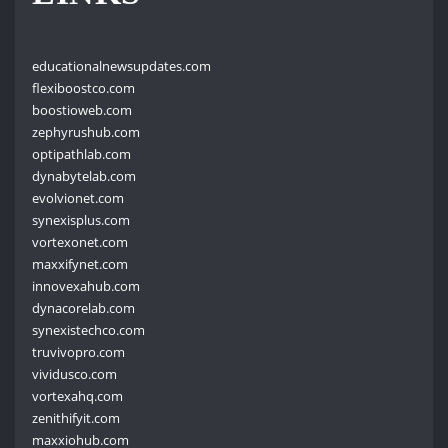
educationalnewsupdates.com
flexiboostco.com
boostioweb.com
zephyrushub.com
optipathlab.com
dynabytelab.com
evolvionet.com
synexisplus.com
vortexonet.com
maxxifynet.com
innovexahub.com
dynacorelab.com
synexistechco.com
truvivopro.com
vividusco.com
vortexahq.com
zenithifyit.com
maxxiohub.com