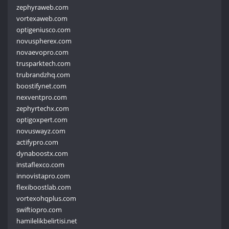
zephyraweb.com
vortexaweb.com
optigeniusco.com
novuspherex.com
novaevopro.com
trusparktech.com
trubrandzhq.com
boostifynet.com
nexventpro.com
zephyrtechx.com
optigoxpert.com
novuswayz.com
actifypro.com
dynaboostx.com
instaflexco.com
innovistapro.com
flexiboostlab.com
vortexohqplus.com
swiftiopro.com
hamilelikbelirtisi.net