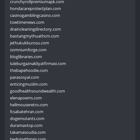
crunchyrollpremiumapk.com
hondacareprotectplan.com
casinogamblingcasino.com
towtimenews.com
draincleaningdirectory.com
baotangmythuathcm.com
jethukukburosu.com
somniumforge.com
bloglibraries.com
luleburgaznakliyatfirmasi.com
thebapehoodie.com
parasosyal.com
enticingmuslim.com
goodhealthsoundwealth.com
elenapoems.com
hellmouseretro.com
fcsabatehran.com
dogemutants.com
duramaxtop.com
takamasoudia.com
twdoingthings.com