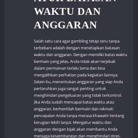
WAKTU DAN
ANGGARAN
Salah satu cara agar gambling tetap seru tanpa
terbebani adalah dengan menetapkan batasan
waktu dan anggaran. Dengan memiliki batas waktu
bermain yang jelas, Anda tidak akan terjebak
dalam permainan terlalu lama dan bisa
mengalihkan perhatian pada kegiatan lainnya.
Selain itu, menentukan anggaran yang siap Anda
pertaruhkan juga sangat penting untuk
menghindari pengeluaran yang tidak terkontrol.
Jika Anda sudah mencapai batas waktu atau
anggaran, berhentilah bermain dan nikmati
pencapaian Anda tanpa merasa khawatir tentang
kerugian lebih lanjut. Mengatur waktu dan
anggaran dengan bijak akan membantu Anda
menjaga keseimbangan dan menghindari stres.