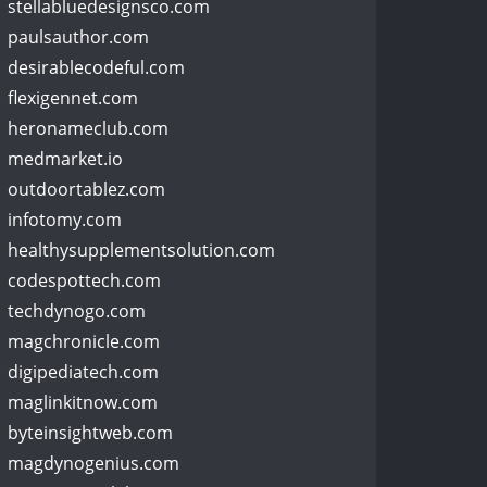
stellabluedesignsco.com
paulsauthor.com
desirablecodeful.com
flexigennet.com
heronameclub.com
medmarket.io
outdoortablez.com
infotomy.com
healthysupplementsolution.com
codespottech.com
techdynogo.com
magchronicle.com
digipediatech.com
maglinkitnow.com
byteinsightweb.com
magdynogenius.com