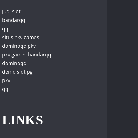
judi slot
bandarqq
qq
situs pkv games
dominoqq pkv
pkv games bandarqq
dominoqq
demo slot pg
pkv
qq
LINKS