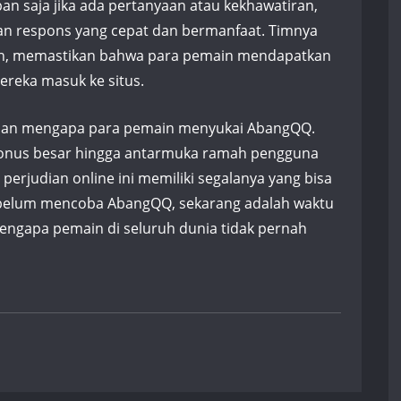
 saja jika ada pertanyaan atau kekhawatiran,
n respons yang cepat dan bermanfaat. Timnya
h, memastikan bahwa para pemain mendapatkan
mereka masuk ke situs.
asan mengapa para pemain menyukai AbangQQ.
onus besar hingga antarmuka ramah pengguna
perjudian online ini memiliki segalanya yang bisa
a belum mencoba AbangQQ, sekarang adalah waktu
engapa pemain di seluruh dunia tidak pernah