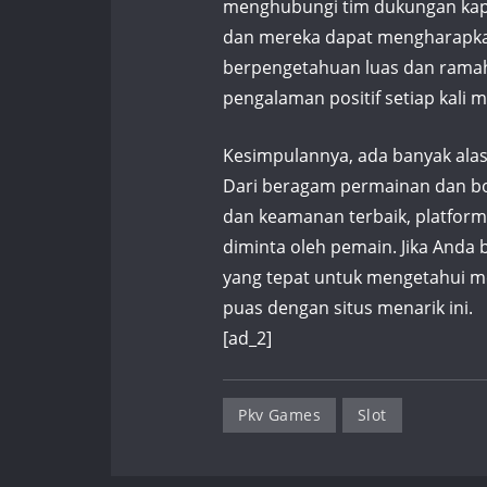
menghubungi tim dukungan kapan
dan mereka dapat mengharapka
berpengetahuan luas dan rama
pengalaman positif setiap kali 
Kesimpulannya, ada banyak al
Dari beragam permainan dan b
dan keamanan terbaik, platform 
diminta oleh pemain. Jika And
yang tepat untuk mengetahui m
puas dengan situs menarik ini.
[ad_2]
Pkv Games
Slot