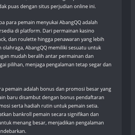
k puas dengan situs perjudian online ini.
apa para pemain menyukai AbangQQ adalah
edia di platform. Dari permainan kasino
jack, dan roulette hingga penawaran yang lebih
n olahraga, AbangQQ memiliki sesuatu untuk
ngan mudah beralih antar permainan dan
ai pilihan, menjaga pengalaman tetap segar dan
para pemain adalah bonus dan promosi besar yang
ain baru disambut dengan bonus pendaftaran
osi serta hadiah rutin untuk pemain setia.
tkan bankroll pemain secara signifikan dan
untuk menang besar, menjadikan pengalaman
endebarkan.