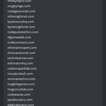
infobytepro.com
magbytego.com
codegeniusnet.com
infoinsightnet.com
bytesourcehq.com
byteinsightnet.com
codepulsetechco.com
digizineweb.com
codeconnectx.com
infomatrixxpert.com
innovexaronet.com
techvistanow.com
infomatrixhq.com
cubixiosparklab.com
novaevotech.com
innovextechco.com
maglinkgenius.com
magcircuitlab.com
codewavex.com
byteboostco.com
elektrabyteco.com