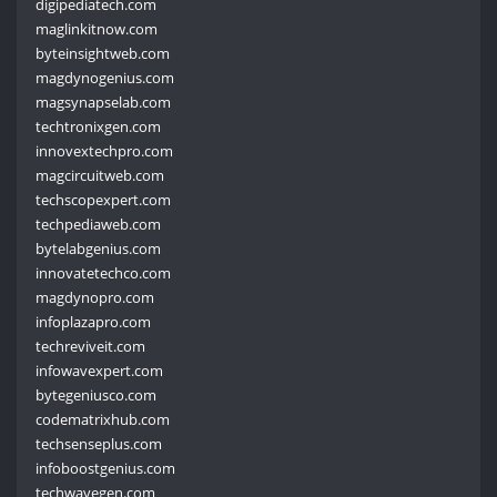
digipediatech.com
maglinkitnow.com
byteinsightweb.com
magdynogenius.com
magsynapselab.com
techtronixgen.com
innovextechpro.com
magcircuitweb.com
techscopexpert.com
techpediaweb.com
bytelabgenius.com
innovatetechco.com
magdynopro.com
infoplazapro.com
techreviveit.com
infowavexpert.com
bytegeniusco.com
codematrixhub.com
techsenseplus.com
infoboostgenius.com
techwavegen.com