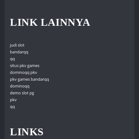
LINK LAINNYA
judi slot
bandarqq
qq
situs pkv games
dominoqq pkv
pkv games bandarqq
dominoqq
demo slot pg
pkv
qq
LINKS