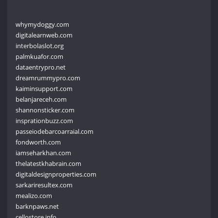
whymydoggy.com
digitalearnweb.com
interbolaslot.org
palmkuafor.com
dataentrypro.net
dreamrummypro.com
kaiminsupport.com
belanjareceh.com
shannonsticker.com
insprationbuzz.com
passeiodebarcoarraial.com
fondworth.com
iamseharkhan.com
thelatestkhabrain.com
digitaldesignproperties.com
sarkariresultex.com
mealizo.com
barknpaws.net
cellostore.info