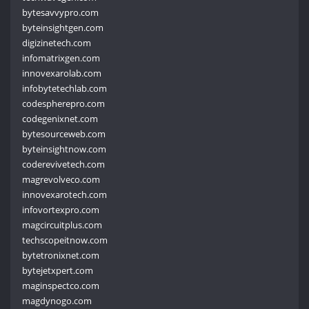
bytesavvypro.com
byteinsightgen.com
digizinetech.com
infomatrixgen.com
innovexarolab.com
infobytetechlab.com
codespherepro.com
codegenixnet.com
bytesourceweb.com
byteinsightnow.com
coderevivetech.com
magrevolveco.com
innovexarotech.com
infovortexpro.com
magcircuitplus.com
techscopeitnow.com
bytetronixnet.com
bytejetxpert.com
maginspectco.com
magdynogo.com