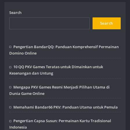
Search
Search
Pengertian BandarQQ: Panduan Komprehensif Permainan
Domino Online
10 QQ PKV Games Teratas untuk Dimainkan untuk
Kesenangan dan Untung
Mengapa PKV Games Resmi Menjadi Pilihan Utama di
Dunia Game Online
Memahami Bandar66 PKV: Panduan Utama untuk Pemula
Pengertian Capsa Susun: Permainan Kartu Tradisional
Indonesia