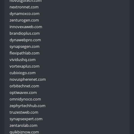
novusgotech.com
nextronnet.com
dynamoxco.com
zenturogen.com
innovexaweb.com
brandioplus.com
dynawebpro.com
synapsegen.com
flexipathlab.com
vividushq.com
vortexaplus.com
cubixiogo.com
novuspherenet.com
orbitechnet.com
optiwavex.com
omnidynoco.com
zephyrtechhub.com
truzestweb.com
synapsexpert.com
zentarolab.com
quikbiznow.com