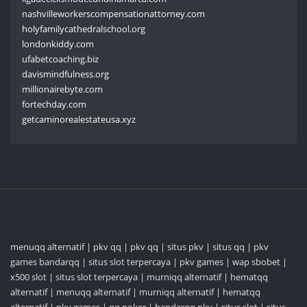
nashvilleworkerscompensationattorney.com
holyfamilycathedralschool.org
londonkiddy.com
ufabetcoaching.biz
davismindfulness.org
millionairebyte.com
fortechday.com
getcaminorealestateusa.xyz
menuqq alternatif
|
pkv qq
|
pkv qq
|
situs pkv
|
situs qq
|
pkv
games bandarqq
|
situs slot terpercaya
|
pkv games
|
wap sbobet
|
x500 slot
|
situs slot terpercaya
|
murniqq alternatif
|
hematqq
alternatif
|
menuqq alternatif
|
murniqq alternatif
|
hematqq
alternatif
|
pkv games
|
qq poker
|
bandarqq pkv
|
situs slot
|
situs