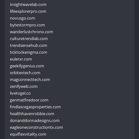
insightwavelab.com
lifeexplorerpro.com
novusgo.com
bytestormpro.com
wanderlustchrono.com
culturetrendlab.com
trendsensehub.com
ticktockenigma.com
eulerxr.com
geekifygenius.com
orbitextech.com
magconnecttech.com
zenifyweb.com
livetogel.co
genmatfiredoor.com
findlascegasproperties.com
healthhavenrobbie.com
donanddonnadesigns.com
eagleoneconstructiontx.com
equiflexvitality.com