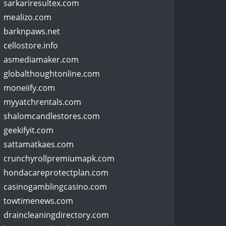
sarkariresultex.com
mealizo.com
barknpaws.net
cellostore.info
asmediamaker.com
globalthoughtonline.com
moneiify.com
myyatchrentals.com
shalomcandlestores.com
geekifyit.com
sattamatkaes.com
crunchyrollpremiumapk.com
hondacareprotectplan.com
casinogamblingcasino.com
towtimenews.com
draincleaningdirectory.com