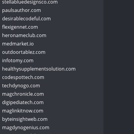
stellabluedesignsco.com
paulsauthor.com
desirablecodeful.com
flexigennet.com
heronameclub.com
medmarket.io
outdoortablez.com
infotomy.com
healthysupplementsolution.com
codespottech.com
techdynogo.com
magchronicle.com
digipediatech.com
maglinkitnow.com
byteinsightweb.com
magdynogenius.com