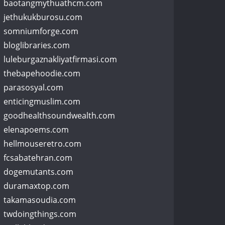
baotangmythuathcm.com
jethukukburosu.com
somniumforge.com
bloglibraries.com
luleburgaznakliyatfirmasi.com
thebapehoodie.com
parasosyal.com
enticingmuslim.com
goodhealthsoundwealth.com
elenapoems.com
hellmouseretro.com
fcsabatehran.com
dogemutants.com
duramaxtop.com
takamasoudia.com
twdoingthings.com