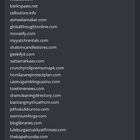
barknpaws.net
cellostore.info
asmediamaker.com
globalthoughtonline.com
moneiify.com
myyatchrentals.com
shalomcandlestores.com
geekifyit.com
sattamatkaes.com
crunchyrollpremiumapk.com
hondacareprotectplan.com
casinogamblingcasino.com
towtimenews.com
draincleaningdirectory.com
baotangmythuathcm.com
jethukukburosu.com
somniumforge.com
bloglibraries.com
luleburgaznakliyatfirmasi.com
thebapehoodie.com