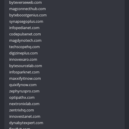
byteverseweb.com
magconnecthub.com
byteboostgenius.com
synapsegoplus.com
infopedianet.com
codepulsenet.com
magdynotech.com
techscopehq.com
digizineplus.com
innovexaro.com
bytesourcelab.com
infosparknet.com
maxxifyitnow.com
quixifynow.com
zephyruspro.com
optipathx.com
nextronixlab.com
zentrixhq.com
innovestanet.com
dynabytexpert.com