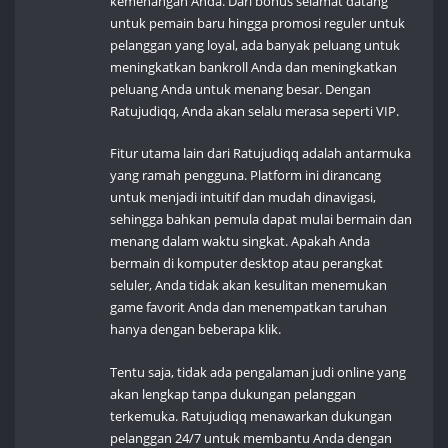
kemenangan Anda. Dari bonus selamat datang
untuk pemain baru hingga promosi reguler untuk
pelanggan yang loyal, ada banyak peluang untuk
meningkatkan bankroll Anda dan meningkatkan
peluang Anda untuk menang besar. Dengan
Ratujudiqq, Anda akan selalu merasa seperti VIP.
Fitur utama lain dari Ratujudiqq adalah antarmuka
yang ramah pengguna. Platform ini dirancang
untuk menjadi intuitif dan mudah dinavigasi,
sehingga bahkan pemula dapat mulai bermain dan
menang dalam waktu singkat. Apakah Anda
bermain di komputer desktop atau perangkat
seluler, Anda tidak akan kesulitan menemukan
game favorit Anda dan menempatkan taruhan
hanya dengan beberapa klik.
Tentu saja, tidak ada pengalaman judi online yang
akan lengkap tanpa dukungan pelanggan
terkemuka. Ratujudiqq menawarkan dukungan
pelanggan 24/7 untuk membantu Anda dengan