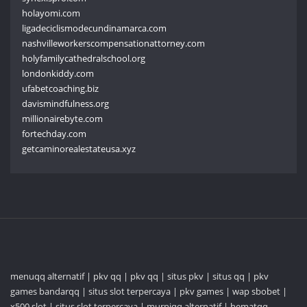
holayomi.com
ligadeciclismodecundinamarca.com
nashvilleworkerscompensationattorney.com
holyfamilycathedralschool.org
londonkiddy.com
ufabetcoaching.biz
davismindfulness.org
millionairebyte.com
fortechday.com
getcaminorealestateusa.xyz
menuqq alternatif
|
pkv qq
|
pkv qq
|
situs pkv
|
situs qq
|
pkv
games bandarqq
|
situs slot terpercaya
|
pkv games
|
wap sbobet
|
x500 slot
|
situs slot terpercaya
|
murniqq alternatif
|
hematqq