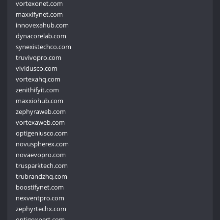
vortexonet.com
maxxifynet.com
innovexahub.com
dynacorelab.com
synexistechco.com
truvivopro.com
vividusco.com
vortexahq.com
zenithifyit.com
maxxiohub.com
zephyraweb.com
vortexaweb.com
optigeniusco.com
novuspherex.com
novaevopro.com
trusparktech.com
trubrandzhq.com
boostifynet.com
nexventpro.com
zephyrtechx.com
optigoxpert.com