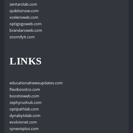
zentarolab.com
quikbiznow.com
xceleroweb.com
optigogoweb.com
brandaroweb.com
zoomifyit.com
LINKS
educationalnewsupdates.com
flexiboostco.com
boostioweb.com
zephyrushub.com
optipathlab.com
dynabytelab.com
evolvionet.com
synexisplus.com