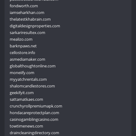
fondworth.com
iamseharkhan.com
thelatestkhabrain.com
digitaldesignproperties.com
sarkariresultex.com
mealizo.com
barknpaws.net
cellostore.info
asmediamaker.com
globalthoughtonline.com
moneiify.com
myyatchrentals.com
shalomcandlestores.com
geekifyit.com
sattamatkaes.com
crunchyrollpremiumapk.com
hondacareprotectplan.com
casinogamblingcasino.com
towtimenews.com
draincleaningdirectory.com