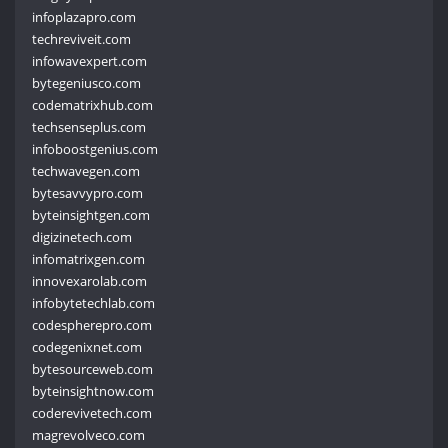
infoplazapro.com
techreviveit.com
infowavexpert.com
bytegeniusco.com
codematrixhub.com
techsenseplus.com
infoboostgenius.com
techwavegen.com
bytesavvypro.com
byteinsightgen.com
digizinetech.com
infomatrixgen.com
innovexarolab.com
infobytetechlab.com
codespherepro.com
codegenixnet.com
bytesourceweb.com
byteinsightnow.com
coderevivetech.com
magrevolveco.com