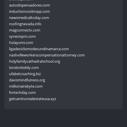
autodispensadores.com
inductioncooktopp.com
newsmedicaltoday.com
roofingnevada.info
magconnectx.com
synexispro.com
holayomi.com
ligadeciclismodecundinamarca.com
nashvilleworkerscompensationattorney.com
holyfamilycathedralschool.org
londonkiddy.com
ufabetcoaching.biz
davismindfulness.org
millionairebyte.com
fortechday.com
getcaminorealestateusa.xyz