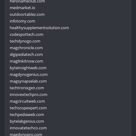
heronameclub.com
medmarket.io
outdoortablez.com
infotomy.com
healthysupplementsolution.com
codespottech.com
techdynogo.com
magchronicle.com
digipediatech.com
maglinkitnow.com
byteinsightweb.com
magdynogenius.com
magsynapselab.com
techtronixgen.com
innovextechpro.com
magcircuitweb.com
techscopexpert.com
techpediaweb.com
bytelabgenius.com
innovatetechco.com
magdynopro.com