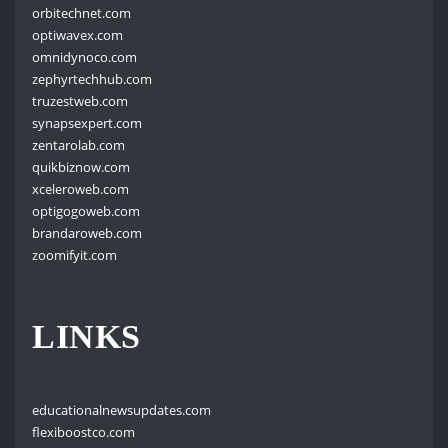
orbitechnet.com
optiwavex.com
omnidynoco.com
zephyrtechhub.com
truzestweb.com
synapsexpert.com
zentarolab.com
quikbiznow.com
xceleroweb.com
optigogoweb.com
brandaroweb.com
zoomifyit.com
LINKS
educationalnewsupdates.com
flexiboostco.com