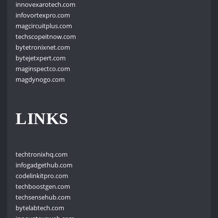
innovexarotech.com
infovortexpro.com
magcircuitplus.com
techscopeitnow.com
bytetronixnet.com
bytejetxpert.com
maginspectco.com
magdynogo.com
LINKS
techtronixhq.com
infogadgethub.com
codelinkitpro.com
techboostgen.com
techsensehub.com
bytelabtech.com