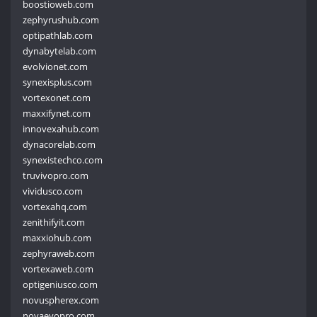
boostioweb.com
zephyrushub.com
optipathlab.com
dynabytelab.com
evolvionet.com
synexisplus.com
vortexonet.com
maxxifynet.com
innovexahub.com
dynacorelab.com
synexistechco.com
truvivopro.com
vividusco.com
vortexahq.com
zenithifyit.com
maxxiohub.com
zephyraweb.com
vortexaweb.com
optigeniusco.com
novuspherex.com
novaevopro.com