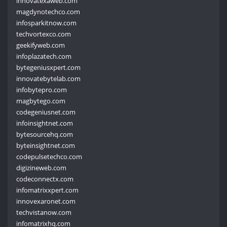
innovatexaweb.com
magdynotechco.com
infosparkitnow.com
techvortexco.com
geekifyweb.com
infoplazatech.com
bytegeniusxpert.com
innovatebytelab.com
infobytepro.com
magbytego.com
codegeniusnet.com
infoinsightnet.com
bytesourcehq.com
byteinsightnet.com
codepulsetechco.com
digizineweb.com
codeconnectx.com
infomatrixxpert.com
innovexaronet.com
techvistanow.com
infomatrixhq.com