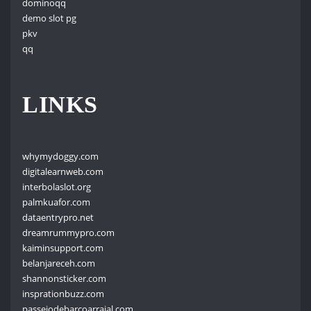
dominoqq
demo slot pg
pkv
qq
LINKS
whymydoggy.com
digitalearnweb.com
interbolaslot.org
palmkuafor.com
dataentrypro.net
dreamrummypro.com
kaiminsupport.com
belanjareceh.com
shannonsticker.com
insprationbuzz.com
passeiodebarcoarraial.com