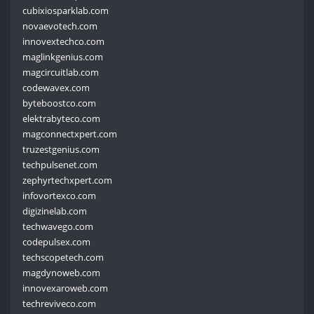
cubixiosparklab.com
novaevotech.com
innovextechco.com
maglinkgenius.com
magcircuitlab.com
codewavex.com
byteboostco.com
elektrabyteco.com
magconnectxpert.com
truzestgenius.com
techpulsenet.com
zephyrtechxpert.com
infovortexco.com
digizinelab.com
techwavego.com
codepulsex.com
techscopetech.com
magdynoweb.com
innovexaroweb.com
techreviveco.com