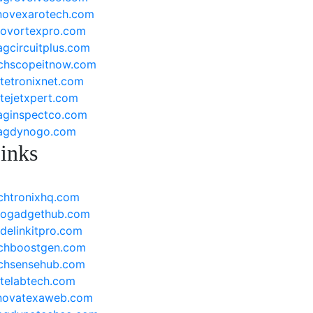
novexarotech.com
fovortexpro.com
gcircuitplus.com
chscopeitnow.com
tetronixnet.com
tejetxpert.com
ginspectco.com
agdynogo.com
inks
chtronixhq.com
fogadgethub.com
delinkitpro.com
chboostgen.com
chsensehub.com
telabtech.com
novatexaweb.com