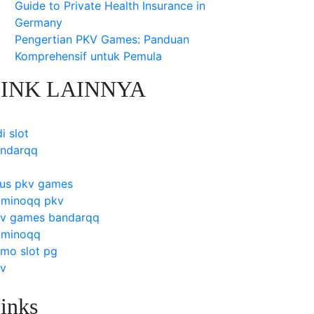
Guide to Private Health Insurance in
Germany
Pengertian PKV Games: Panduan
Komprehensif untuk Pemula
INK LAINNYA
di slot
ndarqq
q
tus pkv games
minoqq pkv
v games bandarqq
ominoqq
mo slot pg
v
q
inks