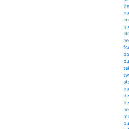
th
pa
en
go
el
he
fc
do
du
ta
tw
st
pa
de
fl
he
me
ou