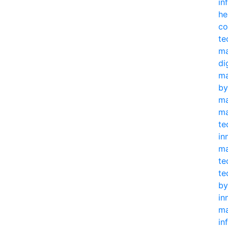
in
he
co
te
ma
di
ma
by
ma
ma
te
in
ma
te
te
by
in
m
in