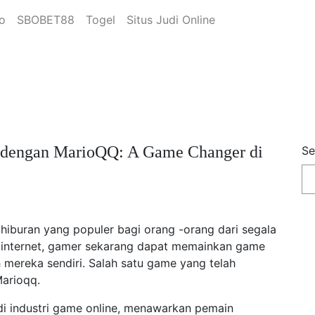
o
SBOBET88
Togel
Situs Judi Online
e dengan MarioQQ: A Game Changer di
Se
 hiburan yang populer bagi orang -orang dari segala
 internet, gamer sekarang dapat memainkan game
mereka sendiri. Salah satu game yang telah
arioqq.
i industri game online, menawarkan pemain